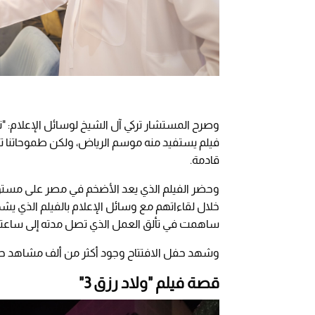
وصرح المستشار تركي آل الشيخ لوسائل الإعلام: "
فيلم يستفيد منه موسم الرياض، ولكن طموحاتنا تتج
قادمة.
وحضر الفيلم الذي يعد الأضخم في مصر على مستوى
خلال لقاءاتهم مع وسائل الإعلام بالفيلم الذي يشهد 
ساهمت في تألق العمل الذي تصل مدته إلى ساعتي
وشهد حفل الافتتاح وجود أكثر من ألف مشاهد حضر
قصة فيلم "ولاد رزق 3"