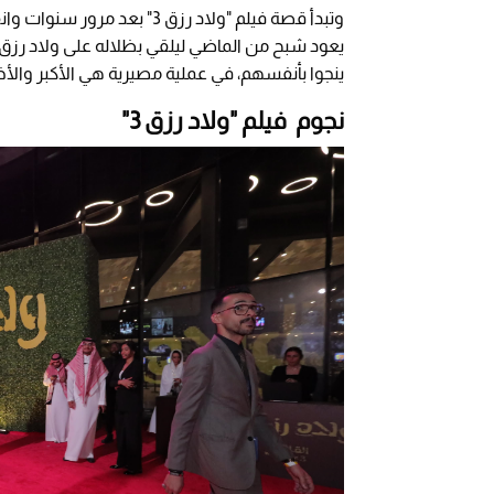
وتبدأ قصة فيلم "ولاد رزق 3"
يعود شبح من الماضي ليلقي بظلاله على ولاد رزق، 
ينجوا بأنفسهم، في عملية مصيرية هي الأكبر والأ
نجوم فيلم "ولاد رزق 3"