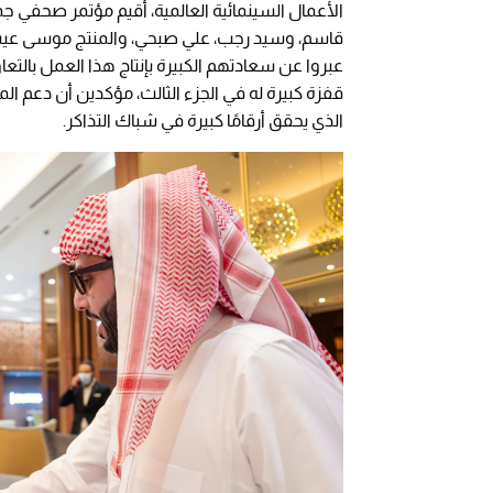
الأعمال السينمائية العالمية، أقيم مؤتمر صحفي جم
قاسم، وسيد رجب، علي صبحي، والمنتج موسى عيسى
عبروا عن سعادتهم الكبيرة بإنتاج هذا العمل بالتع
قفزة كبيرة له في الجزء الثالث، مؤكدين أن دعم ا
الذي يحقق أرقامًا كبيرة في شباك التذاكر.