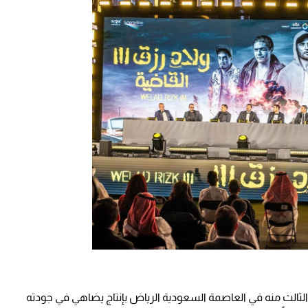
ثالث منه في العاصمة السعودية الرياض بإنتاج يضاهي في جودته