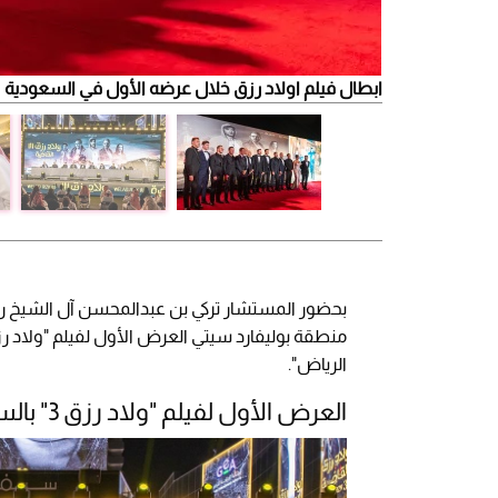
ابطال فيلم اولاد رزق خلال عرضه الأول في السعودية
الرياض".
العرض الأول لفيلم "ولاد رزق 3" بالسعودية