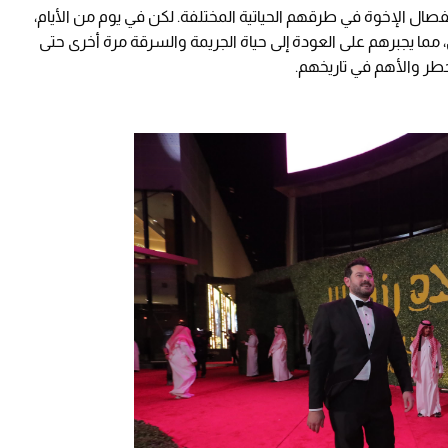
 بعد مرور سنوات وانفصال الإخوة في طرقهم الحياتية المختلفة. لكن في يوم من الأيام،
مما يجبرهم على العودة إلى حياة الجريمة والسرقة مرة أخرى حتى
خطر والأهم في تاريخهم.