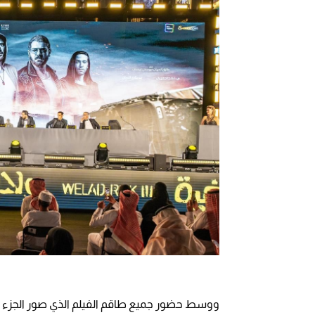
ووسط حضور جميع طاقم الفيلم الذي صور الجزء ال