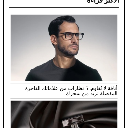
الأكثر قراءة
أناقة لا تُقاوم: 5 نظارات من علاماتك الفاخرة
المفضلة تزيد من سحرك