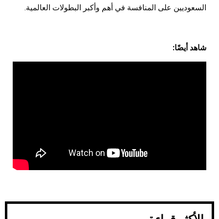
السعوديين على المنافسة في أهم وأكبر البطولات العالمية.
شاهد أيضًا: