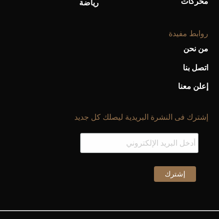
محركات
رياضة
روابط مفيدة
من نحن
اتصل بنا
إعلن معنا
إشترك فى النشرة البريدية ليصلك كل جديد