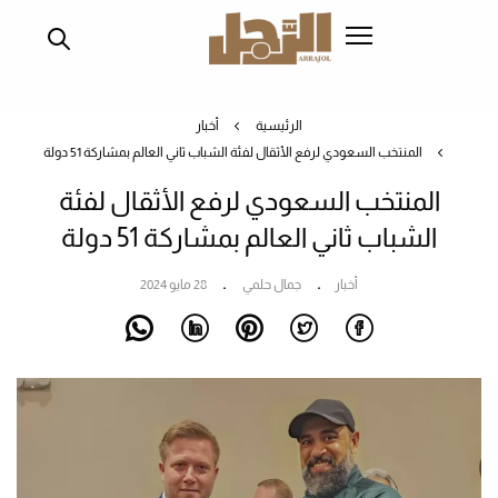
تجاوز
إلى
المحتوى
الرئيسي
الرئيسية
أخبار
المنتخب السعودي لرفع الأثقال لفئة الشباب ثاني العالم بمشاركة 51 دولة
المنتخب السعودي لرفع الأثقال لفئة
الشباب ثاني العالم بمشاركة 51 دولة
أخبار
جمال حلمي
28 مايو 2024