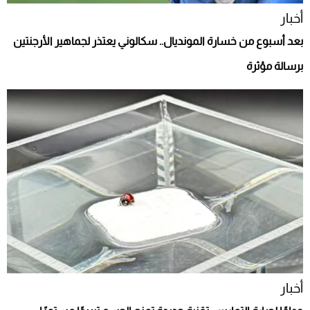
أخبار
بعد أسبوع من خسارة المونديال.. سكالوني يعتذر لجماهير الأرجنتين
برسالة مؤثرة
أخبار