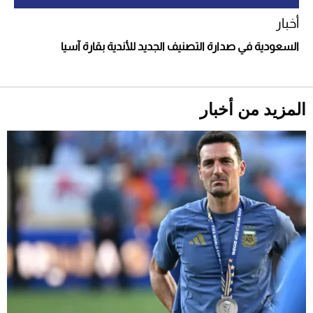
أخبار
السعودية في صدارة التصنيف الجديد للأندية بقارة آسيا
أحذية Mary Jane: ترف وأناقة للرجال
المزيد من أخبار