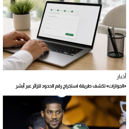
أخبار
«الجوازات» تكشف طريقة استخراج رقم الحدود للزائر عبر أبشر