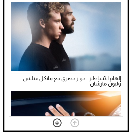
إلهام الأساطير.. حوار حصري مع مايكل فيلبس
وليون مارشان