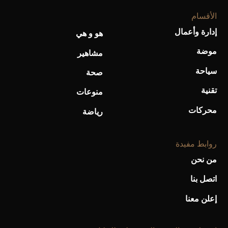
الأقسام
إدارة وأعمال
هو و هي
موضة
مشاهير
سياحة
صحة
تقنية
منوعات
محركات
رياضة
روابط مفيدة
من نحن
اتصل بنا
إعلن معنا