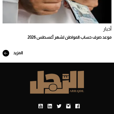
أخبار
موعد صرف حساب المواطن لشهر أغسطس 2026
المزيد