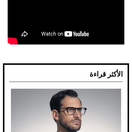
الأكثر قراءة