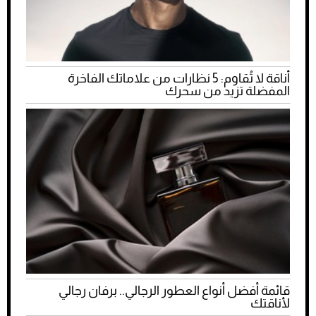
أناقة لا تُقاوم: 5 نظارات من علاماتك الفاخرة
المفضلة تزيد من سحرك
قائمة أفضل أنواع العطور الرجالي.. برفان رجالي
لأناقتك