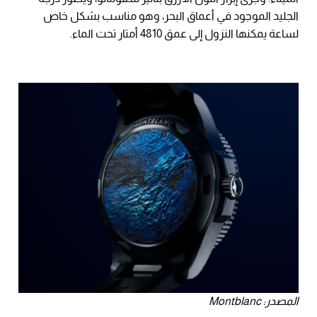
الجليد الموجود في أعماق البحر، وهو مناسب بشكل خاص
لساعة يمكنها النزول إلى عمق 4810 أمتار تحت الماء.
المصدر: Montblanc