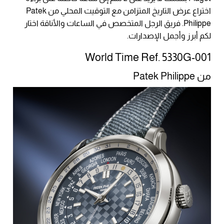
اختراع عرض التاريخ المتزامن مع التوقيت المحلي من Patek
Philippe. فريق الرجل المتخصص في الساعات والأناقة اختار
لكم أبرز وأجمل الإصدارات.
World Time Ref. 5330G-001
من Patek Philippe