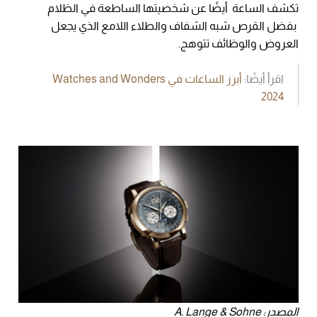
تكشف الساعة أيضًا عن شخصيتها الساطعة في الظلام
بفضل القرص شبه الشفاف والطلاء اللامع الذي يجعل
العروض والوظائف تتوهج.
اقرأ أيضًا:
أبرز الساعات في Watches and Wonders
2024
المصدر: A. Lange & Sohne