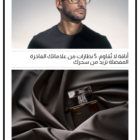
أناقة لا تُقاوم: 5 نظارات من علاماتك الفاخرة
المفضلة تزيد من سحرك