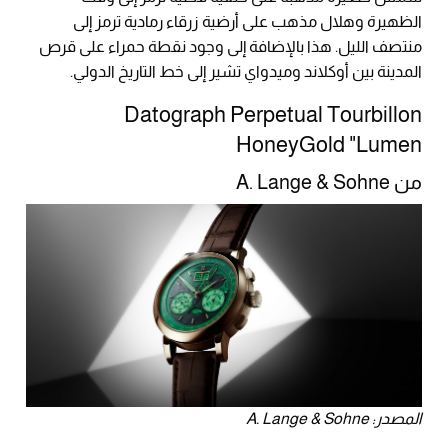
الظهيرة وهلال مذهب على أرضية زرقاء رمادية ترمز إلى
منتصف الليل. هذا بالإضافة إلى وجود نقطة حمراء على قرص
المدينة بين أوكلاند وميدواي تشير إلى خط التاريخ الدولي.
Datograph Perpetual Tourbillon
HoneyGold "Lumen
من A. Lange & Sohne
المصدر: A. Lange & Sohne