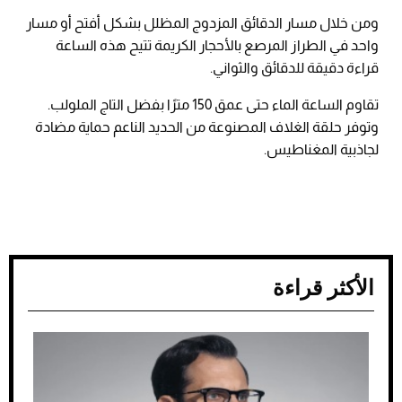
ومن خلال مسار الدقائق المزدوج المظلل بشكل أفتح أو مسار
واحد في الطراز المرصع بالأحجار الكريمة تتيح هذه الساعة
قراءة دقيقة للدقائق والثواني.
تقاوم الساعة الماء حتى عمق 150 مترًا بفضل التاج الملولب.
وتوفر حلقة الغلاف المصنوعة من الحديد الناعم حماية مضادة
لجاذبية المغناطيس.
الأكثر قراءة