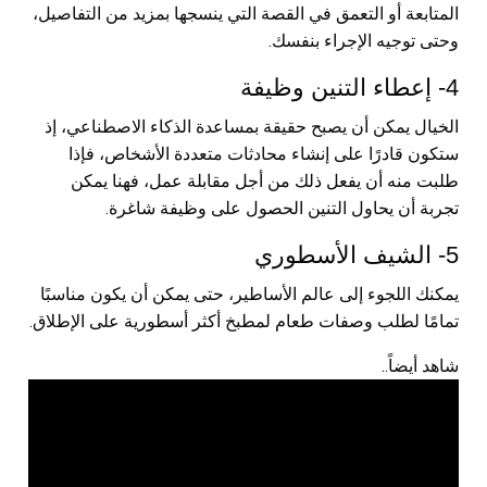
المتابعة أو التعمق في القصة التي ينسجها بمزيد من التفاصيل،
وحتى توجيه الإجراء بنفسك.
4- إعطاء التنين وظيفة
الخيال يمكن أن يصبح حقيقة بمساعدة الذكاء الاصطناعي، إذ
ستكون قادرًا على إنشاء محادثات متعددة الأشخاص، فإذا
طلبت منه أن يفعل ذلك من أجل مقابلة عمل، فهنا يمكن
تجربة أن يحاول التنين الحصول على وظيفة شاغرة.
5- الشيف الأسطوري
يمكنك اللجوء إلى عالم الأساطير، حتى يمكن أن يكون مناسبًا
تمامًا لطلب وصفات طعام لمطبخ أكثر أسطورية على الإطلاق.
شاهد أيضاً..