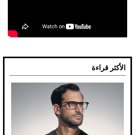
الأكثر قراءة