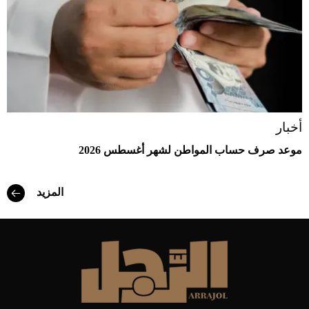
أخبار
موعد صرف حساب المواطن لشهر أغسطس 2026
المزيد