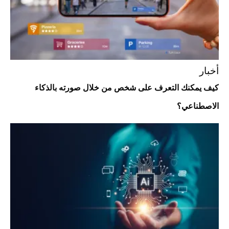
أخبار
كيف يمكنك التعرف على شخص من خلال صورته بالذكاء
الاصطناعي؟
أفضل تدريج للشعر الطويل لإطلالة جريئة وعصرية