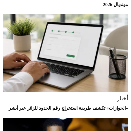
مونديال 2026
أخبار
«الجوازات» تكشف طريقة استخراج رقم الحدود للزائر عبر أبشر