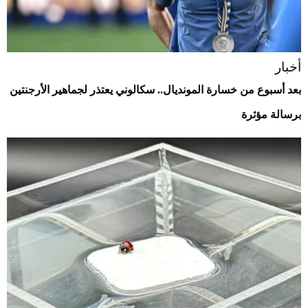
أخبار
بعد أسبوع من خسارة المونديال.. سكالوني يعتذر لجماهير الأرجنتين
برسالة مؤثرة