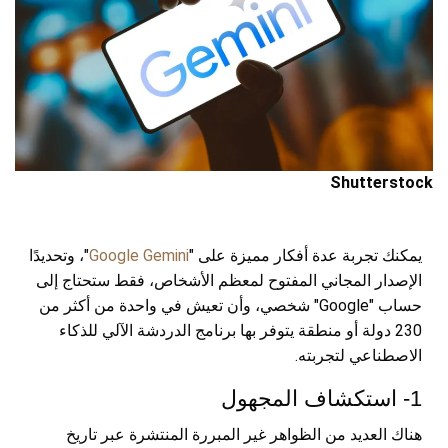
Shutterstock
يمكنك تجربة عدة أفكار مميزة على "
Google Gemini
"، وتحديدًا
الإصدار المجاني المفتوح لمعظم الأشخاص، فقط ستحتاج إلى
حساب "Google" شخصي، وأن تعيش في واحدة من أكثر من
230 دولة أو منطقة يتوفر بها برنامج الدردشة الآلي للذكاء
الاصطناعي لتجربته.
1- استكشاف المجهول
هناك العديد من الظواهر غير المبررة المنتشرة عبر تاريخ