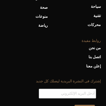
سياحة
صحة
تقنية
منوعات
محركات
رياضة
روابط مفيدة
من نحن
اتصل بنا
إعلن معنا
إشترك فى النشرة البريدية ليصلك كل جديد