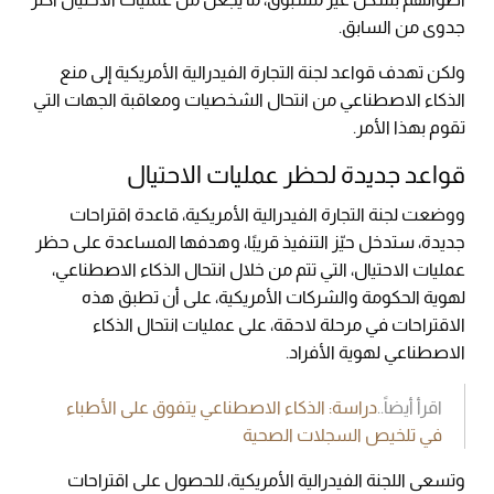
جدوى من السابق.
ولكن تهدف قواعد لجنة التجارة الفيدرالية الأمريكية إلى منع
الذكاء الاصطناعي من انتحال الشخصيات ومعاقبة الجهات التي
تقوم بهذا الأمر.
قواعد جديدة لحظر عمليات الاحتيال
ووضعت لجنة التجارة الفيدرالية الأمريكية، قاعدة اقتراحات
جديدة، ستدخل حيّز التنفيذ قريبًا، وهدفها المساعدة على حظر
عمليات الاحتيال، التي تتم من خلال انتحال الذكاء الاصطناعي،
لهوية الحكومة والشركات الأمريكية، على أن تطبق هذه
الاقتراحات في مرحلة لاحقة، على عمليات انتحال الذكاء
الاصطناعي لهوية الأفراد.
اقرأ أيضاً..
دراسة: الذكاء الاصطناعي يتفوق على الأطباء
في تلخيص السجلات الصحية
وتسعى اللجنة الفيدرالية الأمريكية، للحصول على اقتراحات