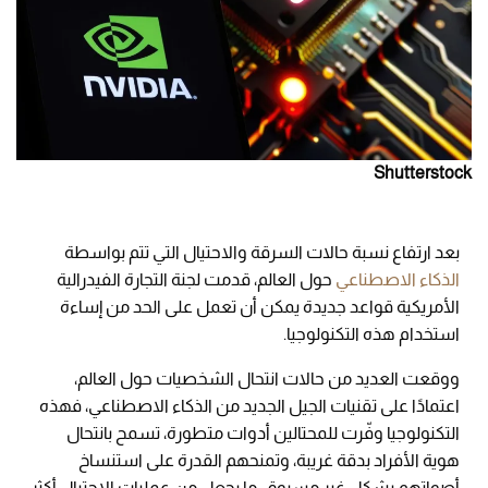
Shutterstock
بعد ارتفاع نسبة حالات السرقة والاحتيال التي تتم بواسطة
الذكاء الاصطناعي
حول العالم، قدمت لجنة التجارة الفيدرالية
الأمريكية قواعد جديدة يمكن أن تعمل على الحد من إساءة
استخدام هذه التكنولوجيا.
ووقعت العديد من حالات انتحال الشخصيات حول العالم،
اعتمادًا على تقنيات الجيل الجديد من الذكاء الاصطناعي، فهذه
التكنولوجيا وفّرت للمحتالين أدوات متطورة، تسمح بانتحال
هوية الأفراد بدقة غريبة، وتمنحهم القدرة على استنساخ
أصواتهم بشكل غير مسبوق، ما يجعل من عمليات الاحتيال أكثر