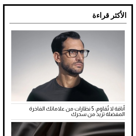
الأكثر قراءة
أناقة لا تُقاوم: 5 نظارات من علاماتك الفاخرة
المفضلة تزيد من سحرك