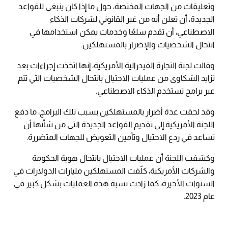
وتعليقات من الجهات المختصة، حول ما إذا كان ينبغي للقواعد
الجديدة، أن تعلن أنه من غير القانوني لشركات الذكاء
الاصطناعي، أن تقدم سلعًا وخدمات يمكن استخدامها في
انتحال الشخصيات والإضرار بالمستهلكين.
وقالت لجنة التجارة الفيدرالية الأمريكية، إنها اتخذت إجراءات بعد
تزايد الشكاوى من عمليات الاحتيال بانتحال الشخصيات التي تتم
عبر برامج تستخدم الذكاء الاصطناعي.
وقد لحقت عدة أضرار بالمستهلكين بسبب تلك البرامج، ما دفع
اللجنة الأمريكية إلى تقديم القواعد الجديدة التي من شأنها أن
تساعد في ردع الاحتيال وتأمين التعويض للجهات المتضررة.
وكشفت اللجنة أن عمليات الاحتيال بانتحال هوية الحكومة
والشركات الأمريكية، كلّفت المستهلكين مليارات الدولارات في
السنوات الأخيرة، كما زادت نسبة هذه العمليات بشكل كبير في
عام 2023.