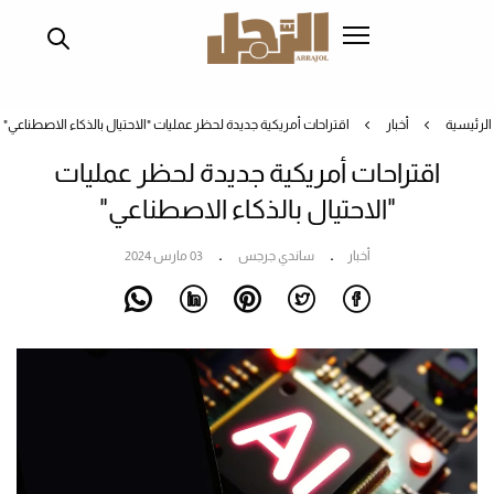
تجاوز
إلى
المحتوى
الرئيسي
الرئيسية
أخبار
اقتراحات أمريكية جديدة لحظر عمليات "الاحتيال بالذكاء الاصطناعي"
اقتراحات أمريكية جديدة لحظر عمليات
"الاحتيال بالذكاء الاصطناعي"
أخبار
ساندي جرجس
03 مارس 2024