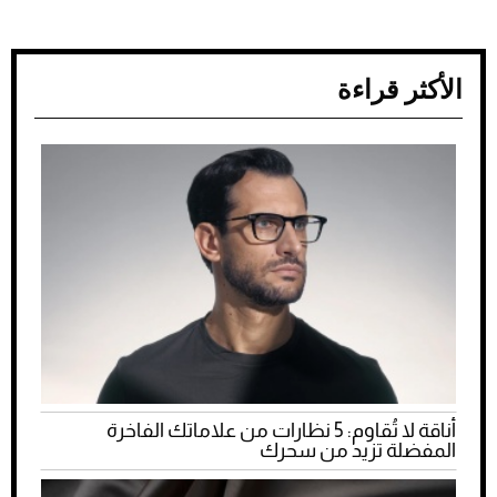
الأكثر قراءة
أناقة لا تُقاوم: 5 نظارات من علاماتك الفاخرة
المفضلة تزيد من سحرك