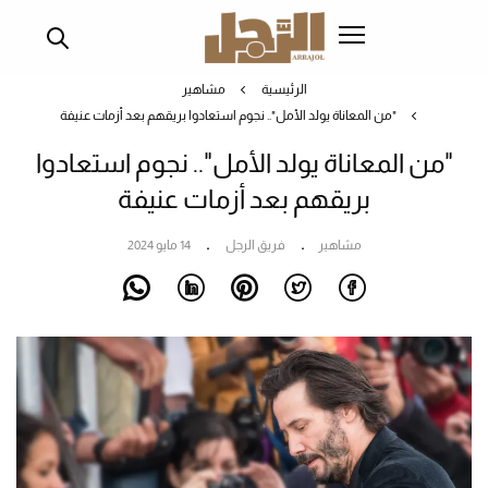
تجاوز
إلى
المحتوى
الرئيسية
مشاهير
الرئيسي
"من المعاناة يولد الأمل".. نجوم استعادوا بريقهم بعد أزمات عنيفة
"من المعاناة يولد الأمل".. نجوم استعادوا
بريقهم بعد أزمات عنيفة
مشاهير
فريق الرجل
14 مايو 2024