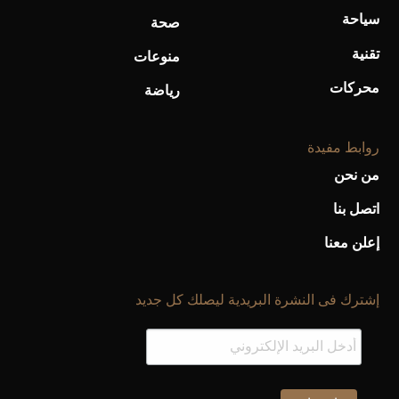
سياحة
صحة
تقنية
منوعات
محركات
رياضة
روابط مفيدة
من نحن
اتصل بنا
إعلن معنا
إشترك فى النشرة البريدية ليصلك كل جديد