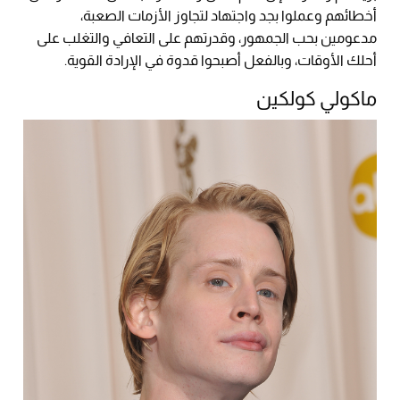
أخطائهم وعملوا بجد واجتهاد لتجاوز الأزمات الصعبة،
مدعومين بحب الجمهور، وقدرتهم على التعافي والتغلب على
أحلك الأوقات، وبالفعل أصبحوا قدوة في الإرادة القوية.
ماكولي كولكين