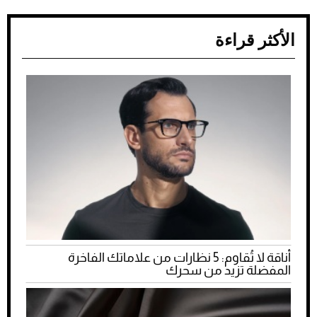
الأكثر قراءة
أناقة لا تُقاوم: 5 نظارات من علاماتك الفاخرة
المفضلة تزيد من سحرك