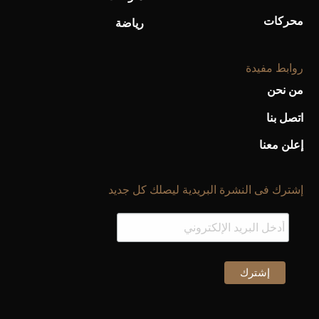
محركات
رياضة
روابط مفيدة
من نحن
اتصل بنا
إعلن معنا
إشترك فى النشرة البريدية ليصلك كل جديد