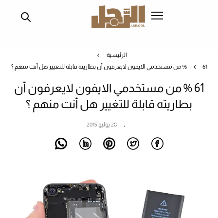
تجاوز
إلى
المحتوى
الرئيسي
الرئيسية
61 % من مستخدمي الايفون لايعرفون أن بطاريته قابلة للتغيير هل أنت منهم ؟
61 % من مستخدمي الايفون لايعرفون أن
بطاريته قابلة للتغيير هل أنت منهم ؟
28 يوليو 2015