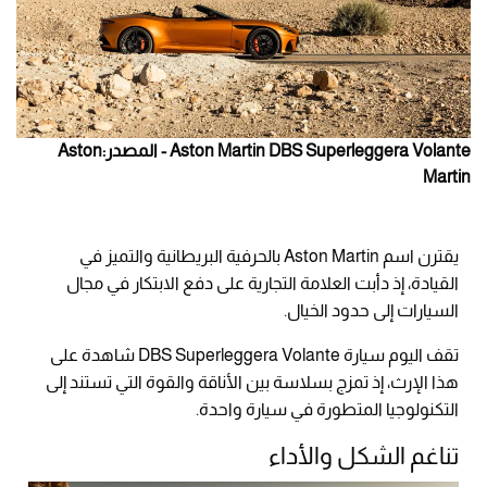
Aston Martin DBS Superleggera Volante - المصدر:Aston
Martin
يقترن اسم Aston Martin بالحرفية البريطانية والتميز في
القيادة، إذ دأبت العلامة التجارية على دفع الابتكار في مجال
السيارات إلى حدود الخيال.
تقف اليوم سيارة DBS Superleggera Volante شاهدة على
هذا الإرث، إذ تمزج بسلاسة بين الأناقة والقوة التي تستند إلى
التكنولوجيا المتطورة في سيارة واحدة.
تناغم الشكل والأداء