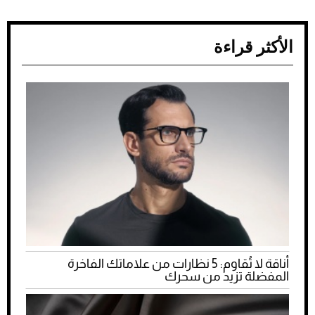
الأكثر قراءة
أناقة لا تُقاوم: 5 نظارات من علاماتك الفاخرة
المفضلة تزيد من سحرك