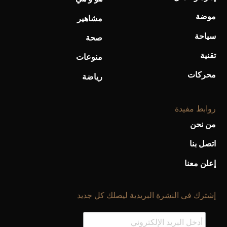
موضة
مشاهير
سياحة
صحة
تقنية
منوعات
محركات
رياضة
روابط مفيدة
من نحن
اتصل بنا
إعلن معنا
إشترك فى النشرة البريدية ليصلك كل جديد