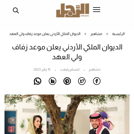
تجاوز
إلى
المحتوى
الرئيسي
الرئيسية
مشاهير
الديوان الملكي الأردني يعلن موعد زفاف ولي العهد
الديوان الملكي الأردني يعلن موعد زفاف
ولي العهد
مشاهير
ابتسام رفعت
15 يناير 2023