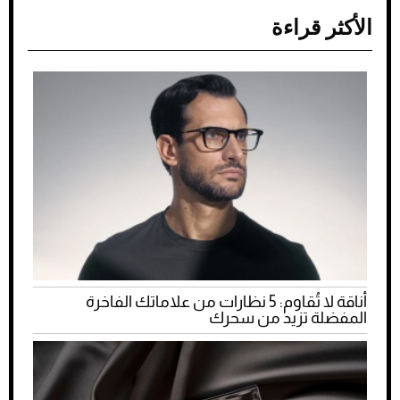
الأكثر قراءة
أناقة لا تُقاوم: 5 نظارات من علاماتك الفاخرة
المفضلة تزيد من سحرك