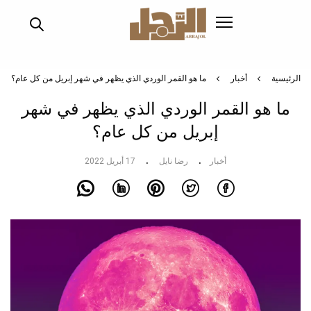
تجاوز
إلى
المحتوى
الرئيسي
الرئيسية
أخبار
ما هو القمر الوردي الذي يظهر في شهر إبريل من كل عام؟
ما هو القمر الوردي الذي يظهر في شهر
إبريل من كل عام؟
أخبار
رضا نايل
17 أبريل 2022