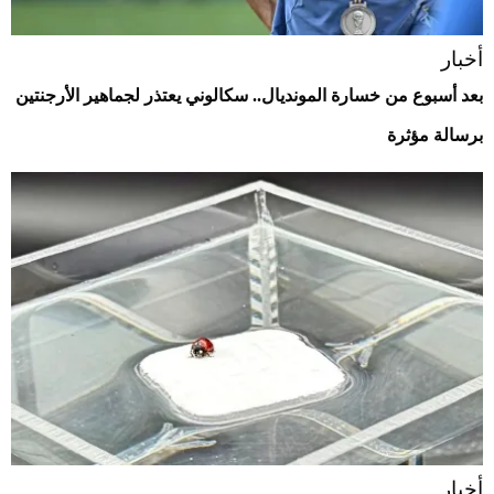
أخبار
بعد أسبوع من خسارة المونديال.. سكالوني يعتذر لجماهير الأرجنتين
برسالة مؤثرة
أخبار