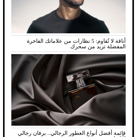
أناقة لا تُقاوم: 5 نظارات من علاماتك الفاخرة
المفضلة تزيد من سحرك
قائمة أفضل أنواع العطور الرجالي.. برفان رجالي