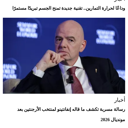
وداعًا لحرارة التمارين.. تقنية جديدة تمنح الجسم تبريدًا مستمرًا
أخبار
رسالة مسربة تكشف ما قاله إنفانتينو لمنتخب الأرجنتين بعد
مونديال 2026