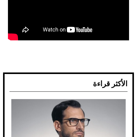
الأكثر قراءة