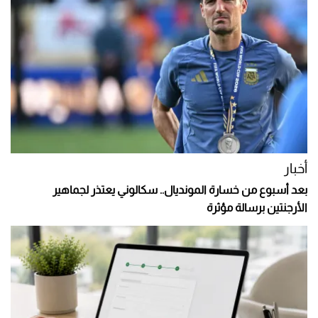
أخبار
بعد أسبوع من خسارة المونديال.. سكالوني يعتذر لجماهير
الأرجنتين برسالة مؤثرة