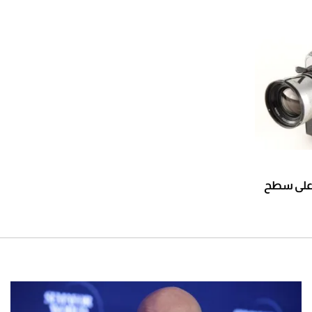
ت على سطح