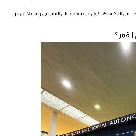
عت في المكسيك، لأول مرة مهمة على القمر في وقت لاحق من
القمر؟