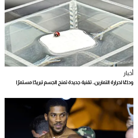
أخبار
وداعًا لحرارة التمارين.. تقنية جديدة تمنح الجسم تبريدًا مستمرًا