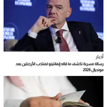
أخبار
رسالة مسربة تكشف ما قاله إنفانتينو لمنتخب الأرجنتين بعد
مونديال 2026