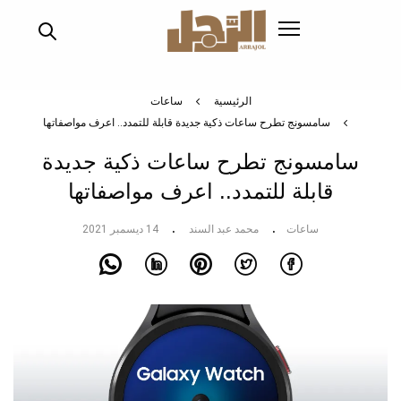
تجاوز
إلى
المحتوى
الرئيسي
الرئيسية
ساعات
سامسونج تطرح ساعات ذكية جديدة قابلة للتمدد.. اعرف مواصفاتها
سامسونج تطرح ساعات ذكية جديدة
قابلة للتمدد.. اعرف مواصفاتها
ساعات
محمد عبد السند
14 ديسمبر 2021