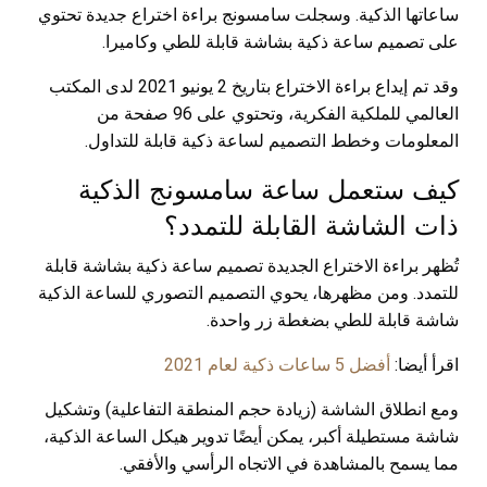
ساعاتها الذكية. وسجلت سامسونج براءة اختراع جديدة تحتوي
على تصميم ساعة ذكية بشاشة قابلة للطي وكاميرا.
وقد تم إيداع براءة الاختراع بتاريخ 2 يونيو 2021 لدى المكتب
العالمي للملكية الفكرية، وتحتوي على 96 صفحة من
المعلومات وخطط التصميم لساعة ذكية قابلة للتداول.
كيف ستعمل ساعة سامسونج الذكية
ذات الشاشة القابلة للتمدد؟
تُظهر براءة الاختراع الجديدة تصميم ساعة ذكية بشاشة قابلة
للتمدد. ومن مظهرها، يحوي التصميم التصوري للساعة الذكية
شاشة قابلة للطي بضغطة زر واحدة.
اقرأ أيضا:
أفضل 5 ساعات ذكية لعام 2021
ومع انطلاق الشاشة (زيادة حجم المنطقة التفاعلية) وتشكيل
شاشة مستطيلة أكبر، يمكن أيضًا تدوير هيكل الساعة الذكية،
مما يسمح بالمشاهدة في الاتجاه الرأسي والأفقي.