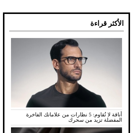
الأكثر قراءة
أناقة لا تُقاوم: 5 نظارات من علاماتك الفاخرة
المفضلة تزيد من سحرك