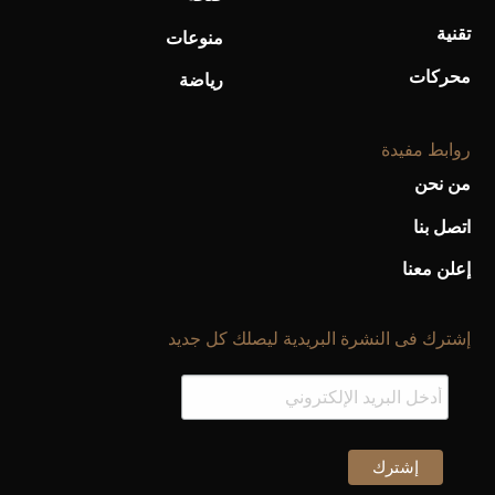
تقنية
منوعات
محركات
رياضة
روابط مفيدة
من نحن
اتصل بنا
إعلن معنا
إشترك فى النشرة البريدية ليصلك كل جديد