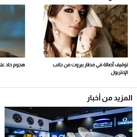
توقيف أصالة في مطار بيروت من جانب
هجوم حاد على
الإنتربول
المزيد من أخبار