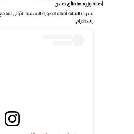
أصالة وزوجها فائق حسن
نشرت الفنانة أصالة الصورة الرسمية الأولى لها م
إنستغرام.