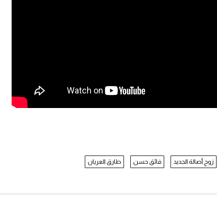
زوج أصالة الجديد
فائق حسن
طارق العريان