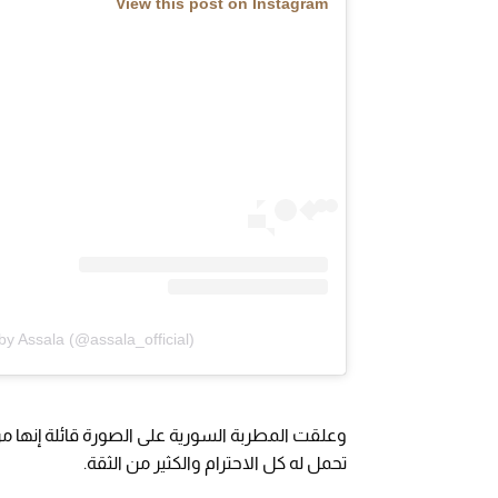
View this post on Instagram
by Assala (@assala_official)
وعلقت المطربة السورية على الصورة قائلة إنها 
تحمل له كل الاحترام والكثير من الثقة.