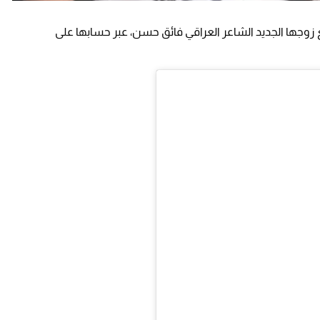
ع زوجها الجديد الشاعر العراقي فائق حسن، عبر حسابها على