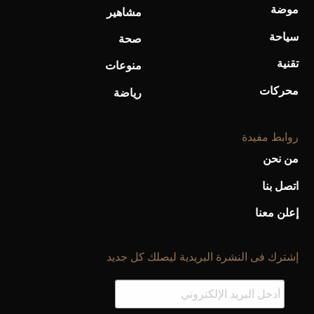
موضة
مشاهير
سياحة
صحة
تقنية
منوعات
محركات
رياضة
روابط مفيدة
من نحن
اتصل بنا
إعلن معنا
إشترك فى النشرة البريدية ليصلك كل جديد