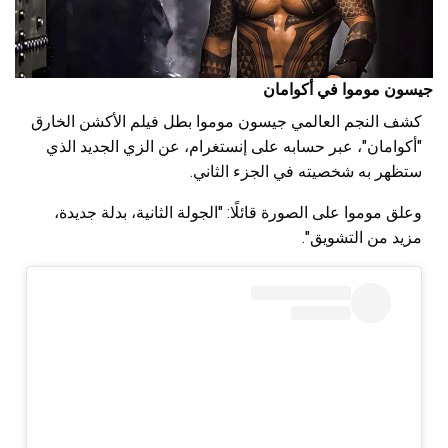
جيسون موموا في أكوامان
كشف النجم العالمي جيسون موموا بطل فيلم الأكشن الخارق
"أكوامان"، عبر حسابه على إنستغرام، عن الزي الجديد الذي
ستظهر به شخصيته في الجزء الثاني.
وعلق موموا على الصورة قائلًا: "الجولة الثانية، بدلة جديدة،
مزيد من التشويق".