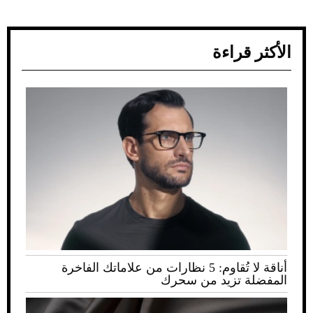
الأكثر قراءة
أناقة لا تُقاوم: 5 نظارات من علاماتك الفاخرة
المفضلة تزيد من سحرك