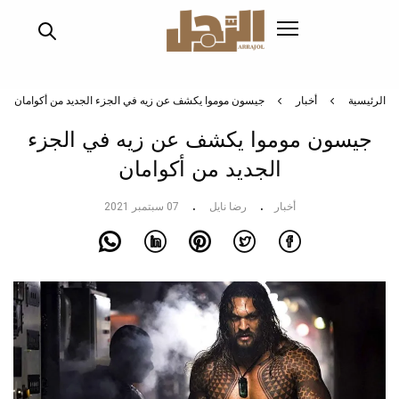
تجاوز
إلى
المحتوى
الرئيسي
الرئيسية
أخبار
جيسون موموا يكشف عن زيه في الجزء الجديد من أكوامان
جيسون موموا يكشف عن زيه في الجزء
الجديد من أكوامان
أخبار
رضا نايل
07 سبتمبر 2021