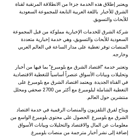
ويعتبر إطلاق هذه الخدمة جزءا من الانطلاقة المرتقبة لقناة
الشرق للأخبار باللغة العربية التابعة للمجموعة السعودية
للأبحاث والتسويق.
شركة الشرق للخدمات الإخبارية مملوكة من قبل المجموعة
السعودية للأبحاث والتسويق، وهي خدمة إخبارية متعددة
المنصات توفر تغطية على مدار الساعة في العالم العربي
وخارجه.
وتعتبر خدمة "اقتصاد الشرق مع بلومبرغ" بما فيها من أخبار
وتحليلات وبيانات الأسواق عنصراً أساسياً للتغطية الاقتصادية
في القناة الجديدة. ويعتمد اقتصاد الشرق مع بلومبرغ على
التغطية الشاملة لبلومبرغ مع أكثر من 2700 صحفي ومحلل
منتشرين حول العالم.
ويتاح لفرق التلفزيون والمنصات الرقمية في خدمة اقتصاد
الشرق مع بلومبرغ الحصول على محتوى بلومبرغ الواسع من
معلومات عن المال والاقتصاد والتحليلات وبيانات الأسواق
إضافة إلى نشر أخبار مترجمة من منصات بلومبرغ.