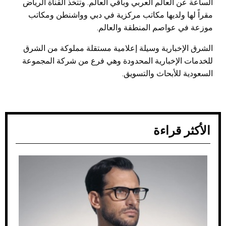
الساعة عن العالم العربي وباقي العالم. وتتخذ القناة الرياض
مقراً لها ولديها مكاتب مركزية في دبي وواشنطن ومكاتب
موزعة في عواصم المنطقة والعالم.
الشرق الإخبارية وسيلة إعلامية مستقلة مملوكة من الشرق
للخدمات الإخبارية المحدودة وهي فرع من شركة المجموعة
السعودية للأبحاث والتسويق.
الأكثر قراءة