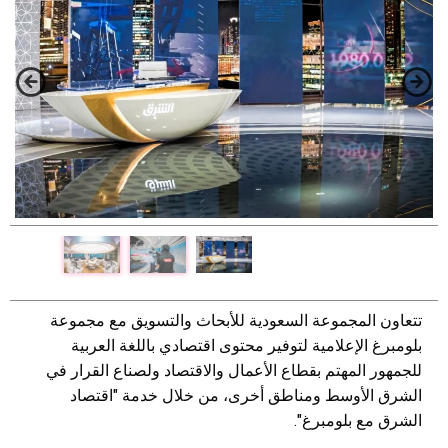
تتعاون المجموعة السعودية للأبحاث والتسويق مع مجموعة
بلومبرغ الإعلامية لتوفير محتوى اقتصادي باللغة العربية
للجمهور المهتم بقطاع الأعمال والاقتصاد ولصناع القرار في
الشرق الأوسط ومناطق أخرى، من خلال خدمة "اقتصاد
الشرق مع بلومبرغ".