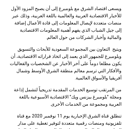
ويسعى اقتصاد الشرق مع بلومبرغ إلى أن يصبح المزود الأول
للأخبار الاقتصادية العربية والعالمية باللغة العربية، وذلك عبر
منصات متعددة لإيصال المعلومات إلى قادة الأعمال إضافة
إلى جيل الشباب الذي يفهم أهمية المعلومات الاقتصادية
والمالية وأخبار الشركات من حول العالم.
ويتيح التعاون بين المجموعة السعودية للأبحاث والتسويق
وبلومبرغ للجمهور الذي يعمد إلى اتخاذ قراراته الاقتصادية، أن
يكون مطلعا دوماً على آخر الأخبار عن الشخصيات والفعاليات
والأفكار التي ترسم معالم منطقة الشرق الأوسط وشمال
أفريقيا والأسواق العالمية.
من المرتقب توسيع الخدمات المقدمة تدريجياً لتشمل إذاعة
ومجلة "بلومبرغ بيزنس ويك" الاقتصادية الأسبوعية باللغة
العربية ومجموعة من الخدمات الأخرى.
تنطلق قناة الشرق الإخبارية يوم 11 نوفمبر 2020 مع قناة
تلفزيونية ومنصات رقمية متعددة لتوفير تغطية على مدار