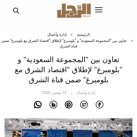
تجاوز
إلى
المحتوى
الرئيسي
الرئيسية
إدارة وأعمال
تعاون بين "المجموعة السعودية" و "بلومبرغ" لإطلاق "اقتصاد الشرق مع بلومبرغ" ضمن
قناة الشرق
تعاون بين "المجموعة السعودية" و
"بلومبرغ" لإطلاق "اقتصاد الشرق مع
بلومبرغ" ضمن قناة الشرق
إدارة وأعمال
10 نوفمبر 2020