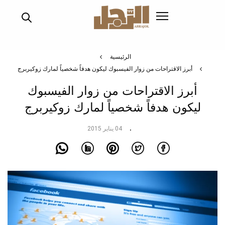
تجاوز
إلى
المحتوى
الرئيسي
الرئيسية
أبرز الاقتراحات من زوار الفيسبوك ليكون هدفاً شخصياً لمارك زوكيربرج
أبرز الاقتراحات من زوار الفيسبوك
ليكون هدفاً شخصياً لمارك زوكيربرج
04 يناير 2015