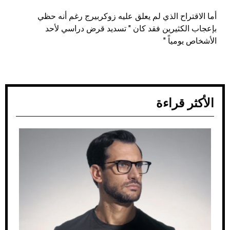
أما الاقتراح الذي لم يعلق عليه زوكربيرج رغم أنه حظي
بإعجاب الكثيرين فقد كان " تسديد قرض دراسي لأحد
الأشخاص يومياً "
الأكثر قراءة