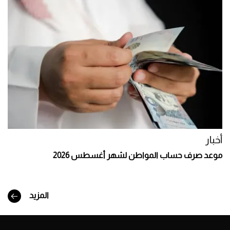
أخبار
موعد صرف حساب المواطن لشهر أغسطس 2026
المزيد