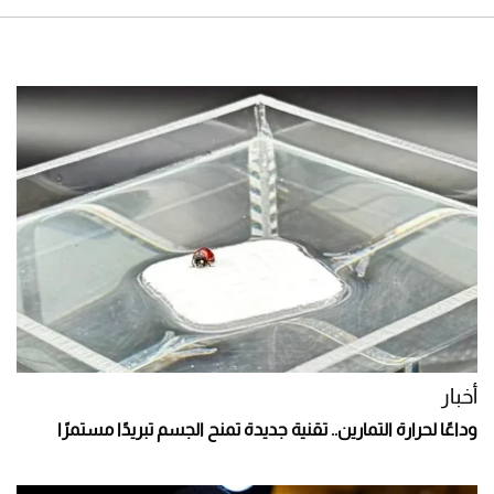
أخبار
وداعًا لحرارة التمارين.. تقنية جديدة تمنح الجسم تبريدًا مستمرًا