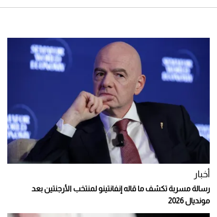
أخبار
رسالة مسربة تكشف ما قاله إنفانتينو لمنتخب الأرجنتين بعد
مونديال 2026