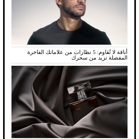
أناقة لا تُقاوم: 5 نظارات من علاماتك الفاخرة
المفضلة تزيد من سحرك