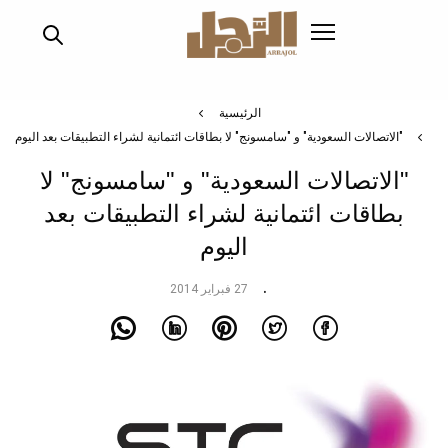
تجاوز
إلى
المحتوى
الرئيسي
الرئيسية
"الاتصالات السعودية" و "سامسونج" لا بطاقات ائتمانية لشراء التطبيقات بعد اليوم
"الاتصالات السعودية" و "سامسونج" لا
بطاقات ائتمانية لشراء التطبيقات بعد
اليوم
27 فبراير 2014