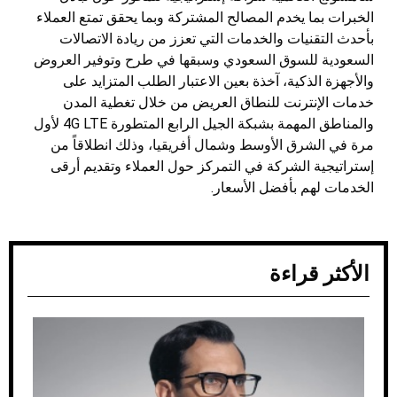
الخبرات بما يخدم المصالح المشتركة وبما يحقق تمتع العملاء
بأحدث التقنيات والخدمات التي تعزز من ريادة الاتصالات
السعودية للسوق السعودي وسبقها في طرح وتوفير العروض
والأجهزة الذكية، آخذة بعين الاعتبار الطلب المتزايد على
خدمات الإنترنت للنطاق العريض من خلال تغطية المدن
والمناطق المهمة بشبكة الجيل الرابع المتطورة 4G LTE لأول
مرة في الشرق الأوسط وشمال أفريقيا، وذلك انطلاقاً من
إستراتيجية الشركة في التمركز حول العملاء وتقديم أرقى
الخدمات لهم بأفضل الأسعار.
الأكثر قراءة