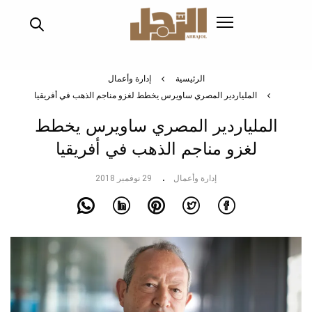
تجاوز
إلى
المحتوى
الرئيسي
الرئيسية
إدارة وأعمال
الملياردير المصري ساويرس يخطط لغزو مناجم الذهب في أفريقيا
الملياردير المصري ساويرس يخطط
لغزو مناجم الذهب في أفريقيا
إدارة وأعمال
29 نوفمبر 2018