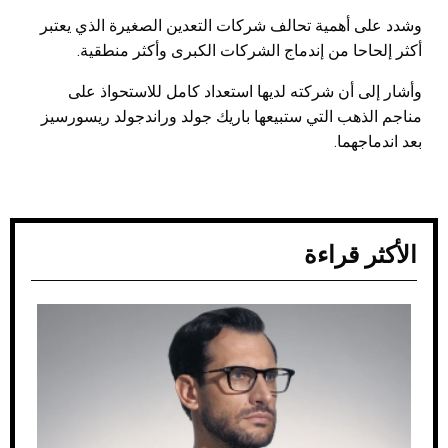
وشدد على أهمية تحالف شركات التعدين الصغيرة الذي يعتبر
أكثر إلحاحا من إندماج الشركات الكبرى وأكثر منطقية.
وأشار إلى أن شركته لديها استعداد كامل للاستحواذ على
مناجم الذهب التي ستبيعها باريك جولد وراندجولد ريسورسيز
بعد اندماجهما.
الأكثر قراءة