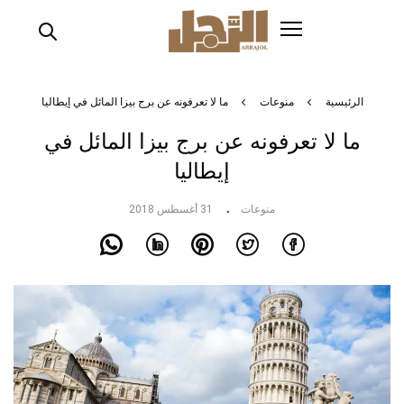
تجاوز
إلى
المحتوى
الرئيسي
الرئيسية
منوعات
ما لا تعرفونه عن برج بيزا المائل في إيطاليا
ما لا تعرفونه عن برج بيزا المائل في
إيطاليا
منوعات
31 أغسطس 2018