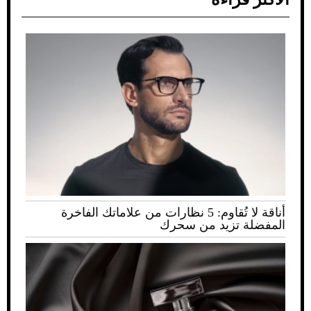
أناقة لا تُقاوم: 5 نظارات من علاماتك الفاخرة
المفضلة تزيد من سحرك