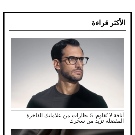
الأكثر قراءة
أناقة لا تُقاوم: 5 نظارات من علاماتك الفاخرة
المفضلة تزيد من سحرك