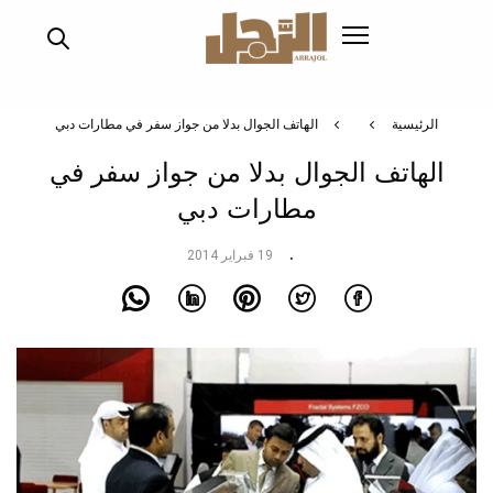
تجاوز
إلى
المحتوى
الرئيسي
الرئيسية
الهاتف الجوال بدلا من جواز سفر في مطارات دبي
الهاتف الجوال بدلا من جواز سفر في
مطارات دبي
19 فبراير 2014