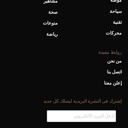
موضة
مشاهير
سياحة
صحة
تقنية
منوعات
محركات
رياضة
روابط مفيدة
من نحن
اتصل بنا
إعلن معنا
إشترك فى النشرة البريدية ليصلك كل جديد