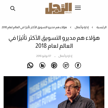
تجاوز
إلى
المحتوى
الرئيسي
الرئيسية
إدارة وأعمال
هؤلاء هم مديرو التسويق الأكثر تأثيرًا في العالم لعام 2018
هؤلاء هم مديرو التسويق الأكثر تأثيرًا في
العالم لعام 2018
إدارة وأعمال
07 يوليو 2018