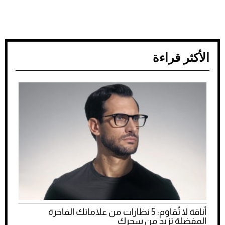
الأكثر قراءة
أناقة لا تُقاوم: 5 نظارات من علاماتك الفاخرة
المفضلة تزيد من سحرك