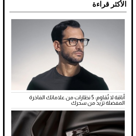
الأكثر قراءة
أناقة لا تُقاوم: 5 نظارات من علاماتك الفاخرة
المفضلة تزيد من سحرك