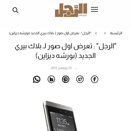
تجاوز
إلى
المحتوى
الرئيسي
الرئيسية
"الرجل" : تعرض اول صور لـ بلاك بيري الجديد (بورشه ديزاين)
"الرجل" : تعرض اول صور لـ بلاك بيري
الجديد (بورشه ديزاين)
23 نوفمبر 2013