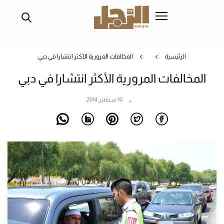
تجاوز
إلى
المحتوى
الرئيسي
الرئيسية
المخالفات المرورية الأكثر انتشارا في دبي
المخالفات المرورية الأكثر انتشارا في دبي
10 سبتمبر 2014