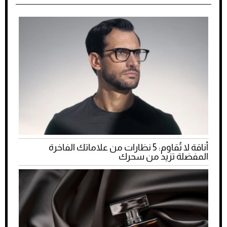
أناقة لا تُقاوم: 5 نظارات من علاماتك الفاخرة
المفضلة تزيد من سحرك