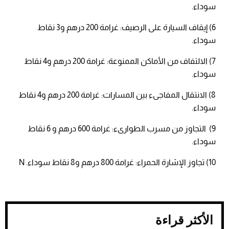
سوداء.
6) إيقاف السيارة على الرصيف:
غرامة 200 درهم و3 نقاط
سوداء.
7) الالتفاف من الأماكن الممنوعة:
غرامة 200 درهم و4 نقاط
سوداء.
8) الانتقال المفاجىء بين المسارات:
غرامة 200 درهم و4 نقاط
سوداء.
9) التجاوز من مسرب الطوارىء:
غرامة 600 درهم و 6 نقاط
سوداء.
10) تجاوز الإشارة الحمراء:
غرامة 800 درهم و8 نقاط سوداء. N
الأكثر قراءة