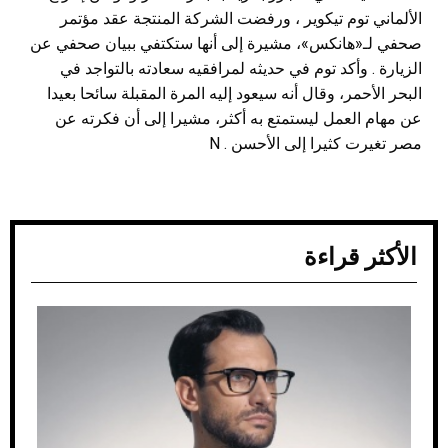
الألماني توم تيكوير ، ورفضت الشركة المنتجة عقد مؤتمر
صحفي لـ«هانكس»، مشيرة إلى أنها ستكتفي ببيان صحفي عن
الزيارة . وأكد توم في حديثه لمرافقيه سعادته بالتواجد في
البحر الأحمر، وقال أنه سيعود إليه المرة المقبلة سائحا بعيدا
عن مهام العمل ليستمتع به أكثر، مشيرا إلى أن فكرته عن
مصر تغيرت كثيرا إلى الأحسن . N
الأكثر قراءة