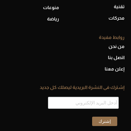
تقنية
منوعات
محركات
رياضة
روابط مفيدة
من نحن
اتصل بنا
إعلن معنا
إشترك فى النشرة البريدية ليصلك كل جديد