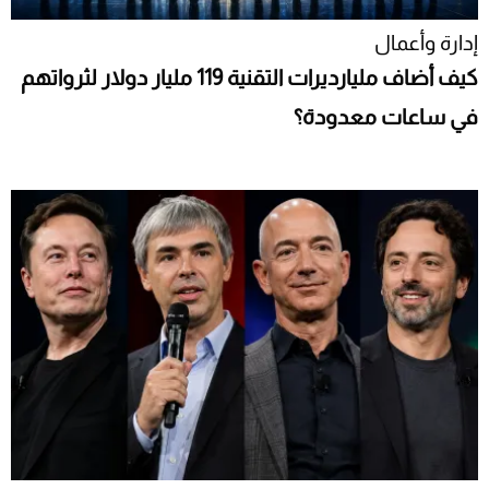
إدارة وأعمال
كيف أضاف مليارديرات التقنية 119 مليار دولار لثرواتهم
في ساعات معدودة؟