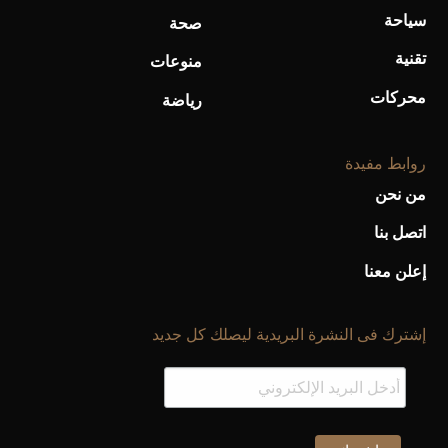
سياحة
صحة
تقنية
منوعات
محركات
رياضة
روابط مفيدة
من نحن
اتصل بنا
إعلن معنا
إشترك فى النشرة البريدية ليصلك كل جديد