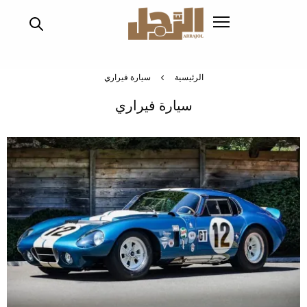
تجاوز
إلى
المحتوى
الرئيسي
الرئيسية
سيارة فيراري
سيارة فيراري