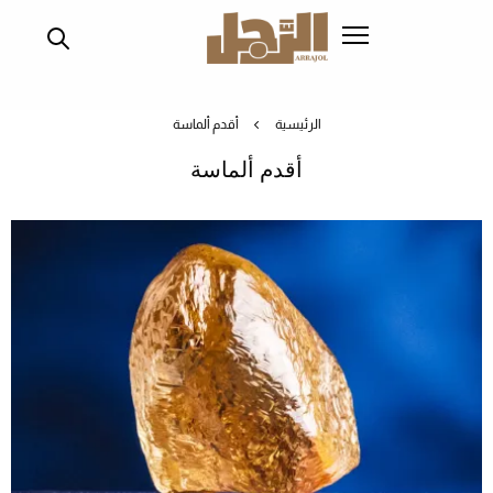
تجاوز
إلى
المحتوى
الرئيسي
الرئيسية
أقدم ألماسة
أقدم ألماسة