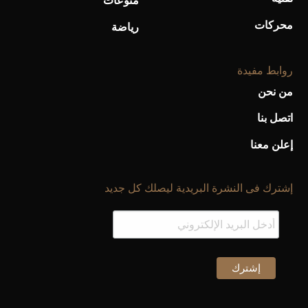
منوعات
محركات
رياضة
روابط مفيدة
من نحن
اتصل بنا
إعلن معنا
إشترك فى النشرة البريدية ليصلك كل جديد