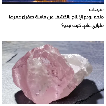
منوعات
منجم يودع الإنتاج بالكشف عن ماسة صفراء عمرها
ملياري عام.. كيف تبدو؟