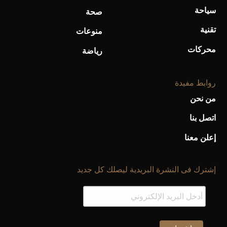
سياحة
صحة
تقنية
منوعات
محركات
رياضة
روابط مفيدة
من نحن
اتصل بنا
إعلن معنا
إشترك فى النشرة البريدية ليصلك كل جديد