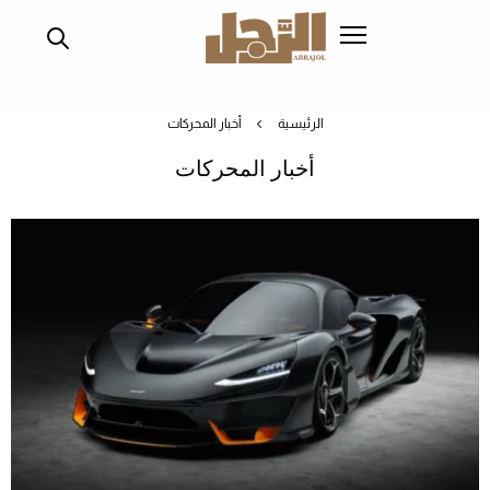
تجاوز
إلى
المحتوى
الرئيسي
الرئيسية
أخبار المحركات
أخبار المحركات