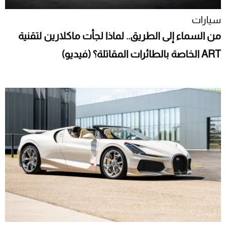
سيارات
من السماء إلى الطريق.. لماذا لجأت ماكلارين لتقنية
ART الخاصة بالطائرات المقاتلة؟ (فيديو)