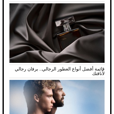
قائمة أفضل أنواع العطور الرجالي.. برفان رجالي
لأناقتك