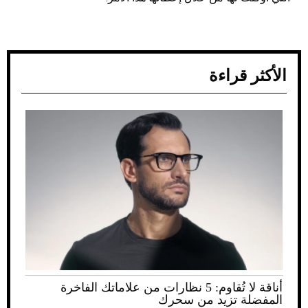
الأكثر قراءة
أناقة لا تُقاوم: 5 نظارات من علاماتك الفاخرة
المفضلة تزيد من سحرك