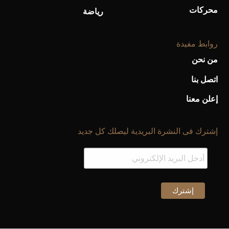
محركات
رياضة
روابط مفيدة
من نحن
اتصل بنا
إعلن معنا
إشترك فى النشرة البريدية ليصلك كل جديد