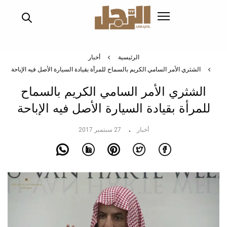
تجاوز
إلى
المحتوى
الرئيسي
الرئيسية
أخبار
الشثري الأمر السامي الكريم بالسماح للمرأة بقيادة السيارة الأصل فيه الإباحة
الشثري الأمر السامي الكريم بالسماح
للمرأة بقيادة السيارة الأصل فيه الإباحة
أخبار
27 سبتمبر 2017