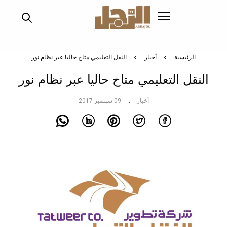
تجاوز
إلى
المحتوى
الرئيسي
الرئيسية
أخبار
النقل التعليمي متاح حاليا عبر نظام نور
النقل التعليمي متاح حاليا عبر نظام نور
أخبار
09 سبتمبر 2017