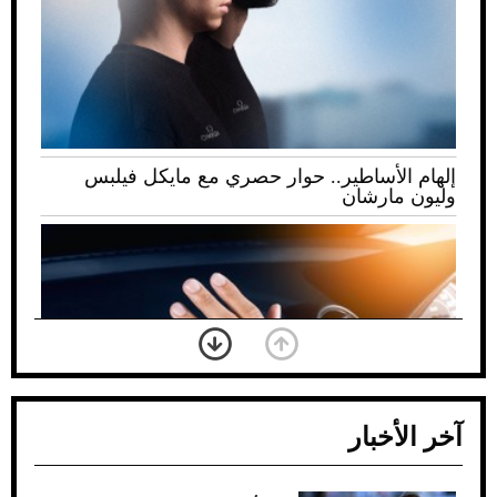
إلهام الأساطير.. حوار حصري مع مايكل فيلبس
وليون مارشان
آخر الأخبار