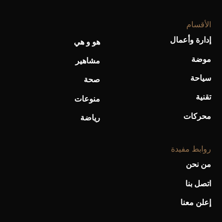
الأقسام
إدارة وأعمال
هو و هي
موضة
مشاهير
سياحة
صحة
تقنية
منوعات
محركات
رياضة
روابط مفيدة
من نحن
اتصل بنا
إعلن معنا