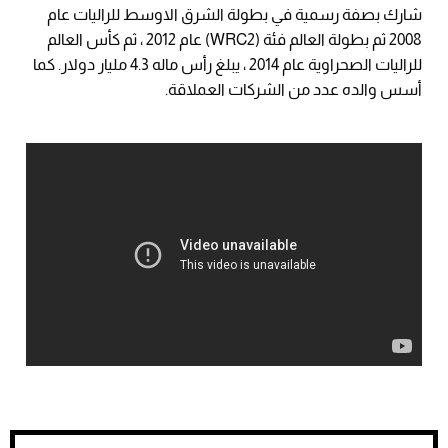
شارك بصفة رسمية في بطولة الشرق الاوسط للراليات عام
2008 ثم بطولة العالم فئة (
WRC2
) عام 2012 ، ثم كأس العالم
للراليات الصحراوية عام 2014 ، يبلغ رأس ماله 4.3 مليار دولار. كما
أسس والده عدد من الشركات العملاقة.