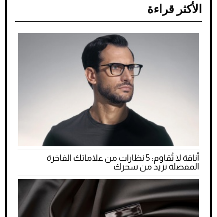
الأكثر قراءة
أناقة لا تُقاوم: 5 نظارات من علاماتك الفاخرة
المفضلة تزيد من سحرك