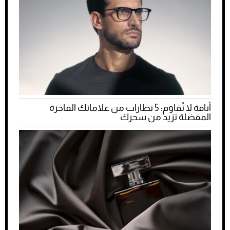
أناقة لا تُقاوم: 5 نظارات من علاماتك الفاخرة
المفضلة تزيد من سحرك