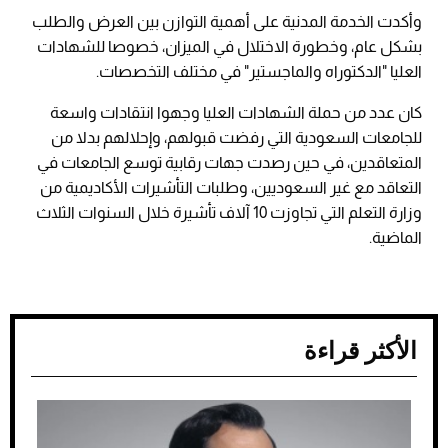
وأكدت الخدمة المدنية على أهمية التوازن بين العرض والطلب
بشكل عام، وخطورة الاختلال في الميزان، خصوصا للشهادات
العليا "الدكتوراه والماجستير" في مختلف التخصصات.
كان عدد من حملة الشهادات العليا وجهوا انتقادات واسعة
للجامعات السعودية التي رفضت قبولهم، وإحلالهم بدلا من
المتعاقدين، في حين رصدت جهات رقابية توسع الجامعات في
التعاقد مع غير السعوديين، وطلبات التأشيرات الأكاديمية من
وزارة التعلم التي تجاوزت 10 آلاف تأشيرة خلال السنوات الثلاث
الماضية.
الأكثر قراءة