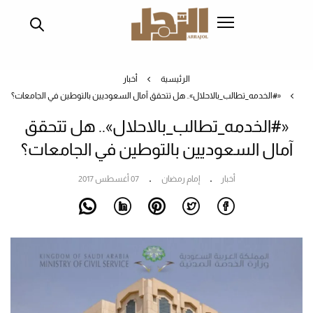
تجاوز
إلى
المحتوى
الرئيسي
الرئيسية
أخبار
«#الخدمه_تطالب_بالاحلال».. هل تتحقق آمال السعوديين بالتوطين في الجامعات؟
«#الخدمه_تطالب_بالاحلال».. هل تتحقق
آمال السعوديين بالتوطين في الجامعات؟
أخبار
إمام رمضان
07 أغسطس 2017