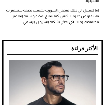
التنفيذية.
اما السبيل الى ذلك، فبجعل الشورت يكتسب بضعة سنتيمترات
فلا يعلو عن حدود الركبتين كما يتمتع بقصّة واسعة انما غير
فضفاضة، وذلك لكي يحاكي بشكله السروال الرسمي.
الأكثر قراءة