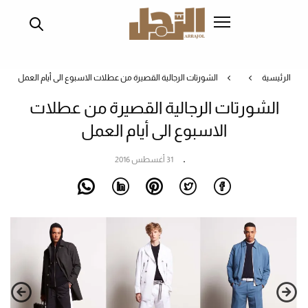
تجاوز
إلى
المحتوى
الرئيسي
الرئيسية
الشورتات الرجالية القصيرة من عطلات الاسبوع الى أيام العمل
الشورتات الرجالية القصيرة من عطلات
الاسبوع الى أيام العمل
31 أغسطس 2016