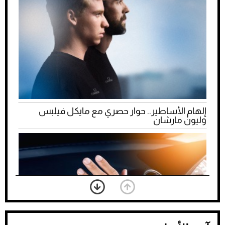
إلهام الأساطير.. حوار حصري مع مايكل فيلبس
وليون مارشان