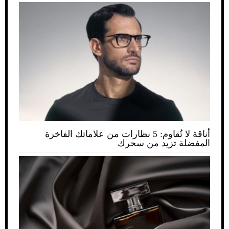
أناقة لا تُقاوم: 5 نظارات من علاماتك الفاخرة
المفضلة تزيد من سحرك