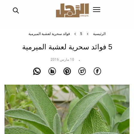
تجاوز
إلى
المحتوى
الرئيسي
الرئيسية
5 فوائد سحرية لعشبة الميرمية
5 فوائد سحرية لعشبة الميرمية
10 مارس 2016