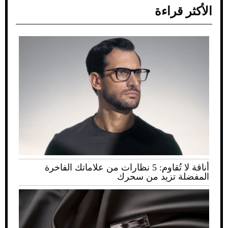
الأكثر قراءة
أناقة لا تُقاوم: 5 نظارات من علاماتك الفاخرة
المفضلة تزيد من سحرك