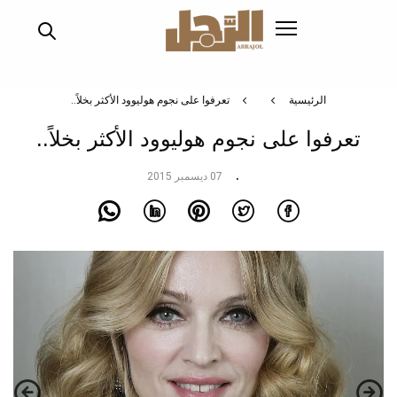
تجاوز
إلى
المحتوى
الرئيسي
الرئيسية
تعرفوا على نجوم هوليوود الأكثر بخلاً..
تعرفوا على نجوم هوليوود الأكثر بخلاً..
07 ديسمبر 2015