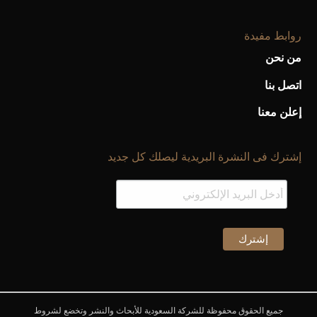
روابط مفيدة
من نحن
اتصل بنا
إعلن معنا
إشترك فى النشرة البريدية ليصلك كل جديد
جميع الحقوق محفوظة للشركة السعودية للأبحاث والنشر وتخضع لشروط