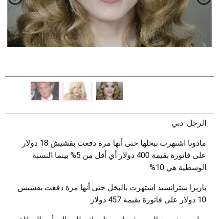
الرجل: دبي
مادونا اشتهرت ببخلها حتى أنها مرة دفعت بقشيش 18 دولار
على فاتورة بقيمة 400 دولار أي أقل من 5% بينما النسبة
الوسطية هي 10%
باربرا سترانسيد اشتهرت بالبخل حتى أنها مرة دفعت بقشيش
10 دولار على فاتورة بقيمة 457 دولار