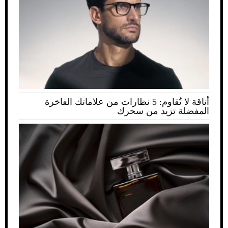
أناقة لا تُقاوم: 5 نظارات من علاماتك الفاخرة
المفضلة تزيد من سحرك