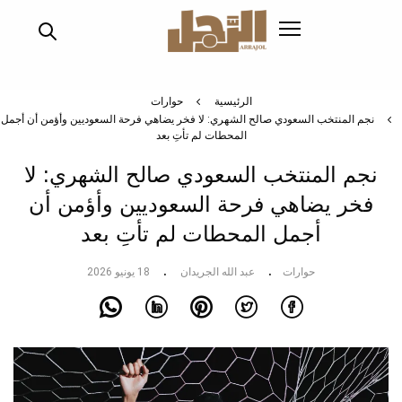
تجاوز
إلى
المحتوى
الرئيسي
الرئيسية
حوارات
نجم المنتخب السعودي صالح الشهري: لا فخر يضاهي فرحة السعوديين وأؤمن أن أجمل
المحطات لم تأتِ بعد
نجم المنتخب السعودي صالح الشهري: لا
فخر يضاهي فرحة السعوديين وأؤمن أن
أجمل المحطات لم تأتِ بعد
حوارات
عبد الله الجريدان
18 يونيو 2026