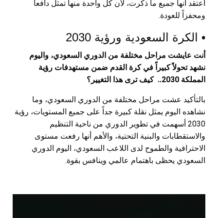
أعتقد أنها جميع ما ذكرت، لأن كل واحدة منها تمثل دافعاً
ومحفزاً للعودة.
• الكرة السعودية ورؤية 2030
أنت عايشت مراحل مختلفة من الدوري السعودي، واليوم
نشهد تحولاً كبيراً في كرة القدم ضمن مستهدفات رؤية
المملكة 2030.. كيف ترى هذا التغيير؟
بالتأكيد عشت مراحل مختلفة من الدوري السعودي، وما
نشاهده اليوم يمثل نقلة كبيرة جداً على جميع المستويات، رؤية
2030 أسهمت في تطوير الدوري من ناحية التنظيم
والاستقطابات والبنية التحتية، والأهم أنها رفعت مستوى
الاحترافية والطموح لدى اللاعب السعودي، اليوم الدوري
السعودي يحظى باهتمام عالمي وينافس بقوة.