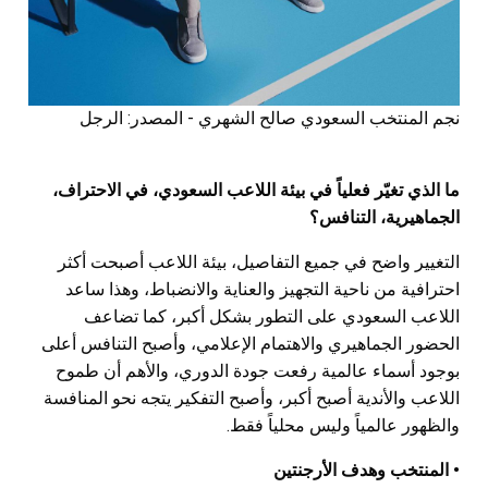
نجم المنتخب السعودي صالح الشهري - المصدر: الرجل
ما الذي تغيّر فعلياً في بيئة اللاعب السعودي، في الاحتراف،
الجماهيرية، التنافس؟
التغيير واضح في جميع التفاصيل، بيئة اللاعب أصبحت أكثر
احترافية من ناحية التجهيز والعناية والانضباط، وهذا ساعد
اللاعب السعودي على التطور بشكل أكبر، كما تضاعف
الحضور الجماهيري والاهتمام الإعلامي، وأصبح التنافس أعلى
بوجود أسماء عالمية رفعت جودة الدوري، والأهم أن طموح
اللاعب والأندية أصبح أكبر، وأصبح التفكير يتجه نحو المنافسة
والظهور عالمياً وليس محلياً فقط.
• المنتخب وهدف الأرجنتين