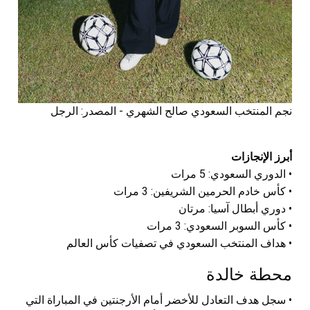
نجم المنتخب السعودي صالح الشهري - المصدر: الرجل
أبرز الإنجازات
• الدوري السعودي: 5 مرات
• كأس خادم الحرمين الشريفين: 3 مرات
• دوري أبطال آسيا: مرتان
• كأس السوبر السعودي: 3 مرات
• هداف المنتخب السعودي في تصفيات كأس العالم
محطة خالدة
• سجل هدف التعادل للأخضر أمام الأرجنتين في المباراة التي