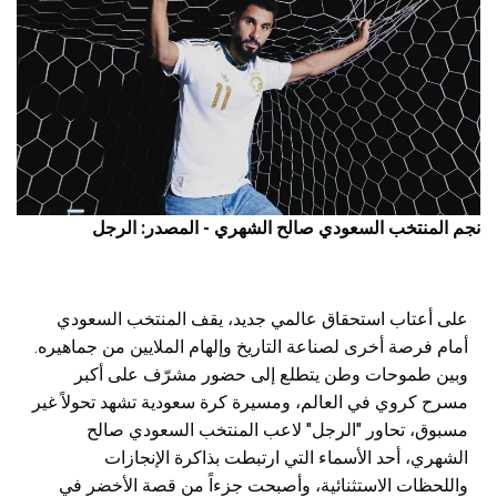
نجم المنتخب السعودي صالح الشهري - المصدر: الرجل
على أعتاب استحقاق عالمي جديد، يقف المنتخب السعودي
أمام فرصة أخرى لصناعة التاريخ وإلهام الملايين من جماهيره.
وبين طموحات وطن يتطلع إلى حضور مشرّف على أكبر
مسرح كروي في العالم، ومسيرة كرة سعودية تشهد تحولاً غير
مسبوق، تحاور "الرجل" لاعب المنتخب السعودي صالح
الشهري، أحد الأسماء التي ارتبطت بذاكرة الإنجازات
واللحظات الاستثنائية، وأصبحت جزءاً من قصة الأخضر في