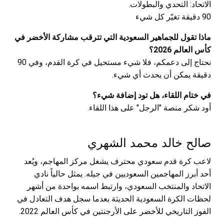
الاتحاد: التحدي والبطولات.
90 دقيقة تغيّر كل شيء
ماذا تقول للجماهير السعودية التي تترقب مشاركة الأخضر في
كأس العالم 2026؟
نحتاج إلى دعمكم، فلا شيء مستحيل في كرة القدم، وفي 90
دقيقة يمكن أن يحدث أي شيء.
في ختام اللقاء، هل تود إضافة شيء؟
أود شكر منصة "الرجل" على هذا اللقاء.
صالح خالد محمد الشهري
لاعب كرة قدم سعودي محترف يشغل مركز المهاجم، ويُعد
أحد أبرز المهاجمين السعوديين في جيله. يمثل حالياً نادي
الاتحاد والمنتخب السعودي، وارتبط اسمه بواحدة من أشهر
لحظات الكرة السعودية الحديثة بعدما سجل هدف التعادل في
الفوز التاريخي للأخضر على الأرجنتين في كأس العالم 2022.