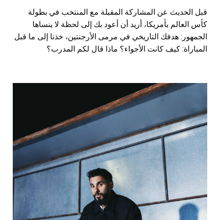
قبل الحديث عن المشاركة المقبلة مع المنتخب في بطولة
كأس العالم بأمريكا، أريد أن أعود بك إلى لحظة لا ينساها
الجمهور: هدفك التاريخي في مرمى الأرجنتين، خذنا إلى ما قبل
المباراة: كيف كانت الأجواء؟ ماذا قال لكم المدرب؟