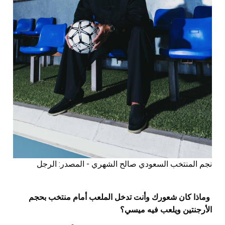
نجم المنتخب السعودي صالح الشهري - المصدر: الرجل
وماذا كان شعورك وأنت تدخل الملعب أمام منتخب بحجم
الأرجنتين ويلعب فيه ميسي؟