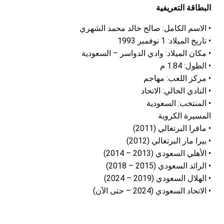
البطاقة التعريفية
• الاسم الكامل: صالح خالد محمد الشهري
• تاريخ الميلاد: 1 نوفمبر 1993
• مكان الميلاد: وادي الدواسر – السعودية
• الطول: 1.84 م
• مركز اللعب: مهاجم
• النادي الحالي: الاتحاد
• المنتخب: السعودية
المسيرة الكروية
• مافرا البرتغالي (2011)
• بيرا مار البرتغالي (2012)
• الأهلي السعودي (2013 – 2014)
• الرائد السعودي (2015 – 2018)
• الهلال السعودي (2019 – 2024)
• الاتحاد السعودي (2024 – حتى الآن)