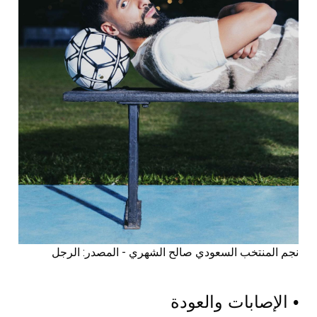
نجم المنتخب السعودي صالح الشهري - المصدر: الرجل
• الإصابات والعودة