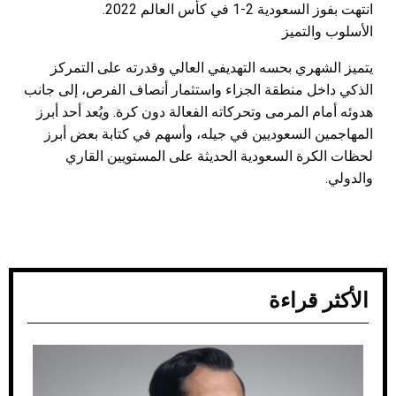
انتهت بفوز السعودية 2-1 في كأس العالم 2022.
الأسلوب والتميز
يتميز الشهري بحسه التهديفي العالي وقدرته على التمركز
الذكي داخل منطقة الجزاء واستثمار أنصاف الفرص، إلى جانب
هدوئه أمام المرمى وتحركاته الفعالة دون كرة. ويُعد أحد أبرز
المهاجمين السعوديين في جيله، وأسهم في كتابة بعض أبرز
لحظات الكرة السعودية الحديثة على المستويين القاري
والدولي.
الأكثر قراءة