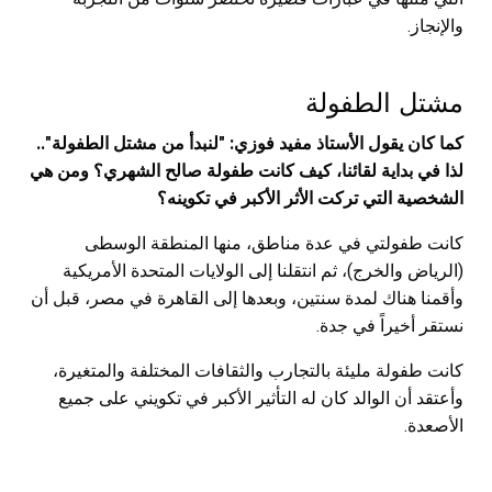
والإنجاز.
مشتل الطفولة
كما كان يقول الأستاذ مفيد فوزي: "لنبدأ من مشتل الطفولة"..
لذا في بداية لقائنا، كيف كانت طفولة صالح الشهري؟ ومن هي
الشخصية التي تركت الأثر الأكبر في تكوينه؟
كانت طفولتي في عدة مناطق، منها المنطقة الوسطى
(الرياض والخرج)، ثم انتقلنا إلى الولايات المتحدة الأمريكية
وأقمنا هناك لمدة سنتين، وبعدها إلى القاهرة في مصر، قبل أن
نستقر أخيراً في جدة.
كانت طفولة مليئة بالتجارب والثقافات المختلفة والمتغيرة،
وأعتقد أن الوالد كان له التأثير الأكبر في تكويني على جميع
الأصعدة.