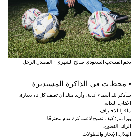
نجم المنتخب السعودي صالح الشهري - المصدر: الرجل
• محطات في الذاكرة المستديرة
سأذكر لك أسماء أندية، وأريد منك أن تصف كل ناد بعبارة.
الأهلي: البداية.
مافرا: الاحتراف.
بيرا مار: كيف تصبح لاعب كرة قدم محترفًا.
الرائد: النضوج.
الهلال: الإنجاز والبطولات.