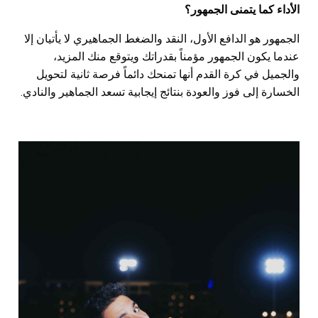
الأداء كما يتمنى الجمهور؟
الجمهور هو الدافع الأول، النقد والضغط الجماهيري لا يأتيان إلا
عندما يكون الجمهور مؤمناً بقدراتك ويتوقع منك المزيد،
والجميل في كرة القدم أنها تمنحك دائماً فرصة ثانية لتحويل
الخسارة إلى فوز والعودة بنتائج إيجابية تسعد الجماهير والنادي.