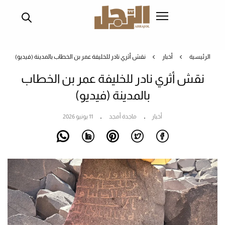
تجاوز
إلى
المحتوى
الرئيسي
الرئيسية
أخبار
نقش أثري نادر للخليفة عمر بن الخطاب بالمدينة (فيديو)
نقش أثري نادر للخليفة عمر بن الخطاب
بالمدينة (فيديو)
أخبار
ماجدة أمجد
11 يونيو 2026