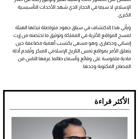
الإسلام، لا سيما في الحجاز الذي شهد الأحداث التأسيسية
الكبرى.
ويأتي هذا الاكتشاف في سياق جهود متواصلة تبذلها الهيئة
لمسح المواقع الأثرية في المملكة وتوثيق ما تحتضنه من إرث
إنساني وحضاري، وهو مسعى يكتسب أهمية مضاعفة حين
يتعلق الأمر بمواقع تمس التاريخ الإسلامي المبكر وتُقدم أدلة
مادية ملموسة على وقائع وأسماء طالما عرفها الناس من
المصادر المكتوبة وحدها.
الأكثر قراءة