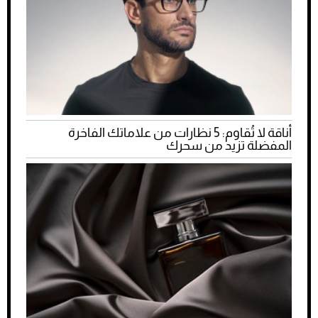
أناقة لا تُقاوم: 5 نظارات من علاماتك الفاخرة
المفضلة تزيد من سحرك