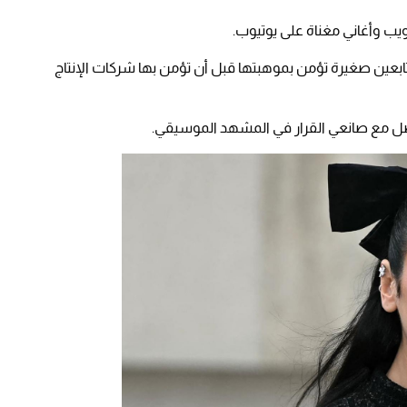
ويب وأغاني مغناة على يوتيوب.
عين صغيرة تؤمن بموهبتها قبل أن تؤمن بها شركات الإنتاج
تواصل مع صانعي القرار في المشهد الموسيقي.