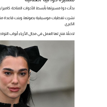
بدأت دوا مسيرتها بأبسط الأدوات المتاحة: كاميرا 
نشرت تغطيات موسيقية بصوتها، وبنت قاعدة متاب
الكبرى.
لاحقًا، فتح لها العمل في مجال الأزياء أبواب ال