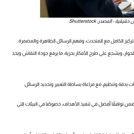
- المصدر: Shutterstock
 التركيز الكامل مع المتحدث، وفهم الرسائل الظاهرة والمضمرة.
لحوار، ويشجع على طرح الأفكار بحرية، ما يرفع جودة النقاش ويحد
ت بدقة وتنظيم، مع مراعاة بساطة التعبير وتحديد الرسائل
من توافقًا أفضل في تنفيذ الأهداف، خصوصًا في البيئات التي