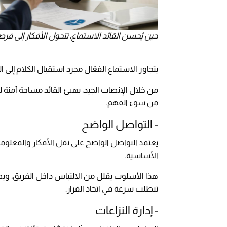
حين يُحسن القائد الاستماع، تتحول الأفكار إلى فرص حقيقية 
يتجاوز الاستماع الفعّال مجرد استقبال الكلام إلى
من خلال الإنصات الجيد، يهيئ القائد مساحة آمنة ل
من سوء الفهم.
- التواصل الواضح
يعتمد التواصل الواضح على نقل الأفكار والمعلوما
الأساسية.
هذا الأسلوب يقلل من الالتباس داخل الفريق، ويض
تتطلب سرعة في اتخاذ القرار.
- إدارة النزاعات