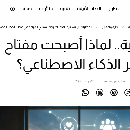
عطور
الطلة الأنيقة
تقنية
طائرات
صحة
ة
إدارة وأعمال
المهارات الإنسانية.. لماذا أصبحت مفتاح القيادة في عصر الذكاء الاص
ة.. لماذا أصبحت مفتاح
 الذكاء الاصطناعي؟
عبدالرحمن سعيد
02 يونيو 2026