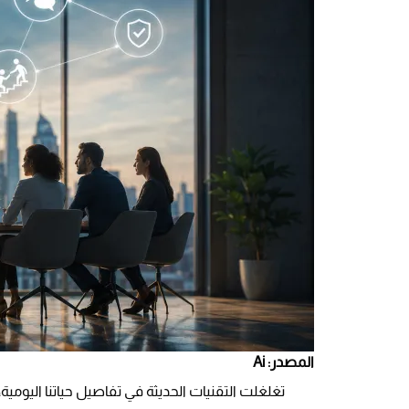
المصدر: Ai
تغلغلت التقنيات الحديثة في تفاصيل حياتنا اليومي