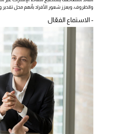
والظروف، ويعزز شعور الأفراد بأنهم محل تقدير 
- الاستماع الفعّال