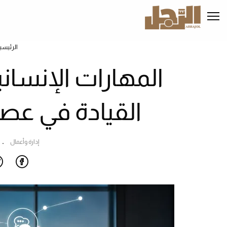
تجاوز
إلى
المحتوى
الرئيسي
الرئيسي
المهارات الإنساني
القيادة في عصر
إدارة وأعمال