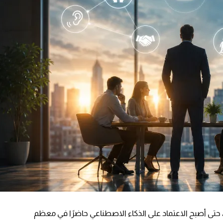
ة، حتى أصبح الاعتماد على الذكاء الاصطناعي حاضرًا في معظم