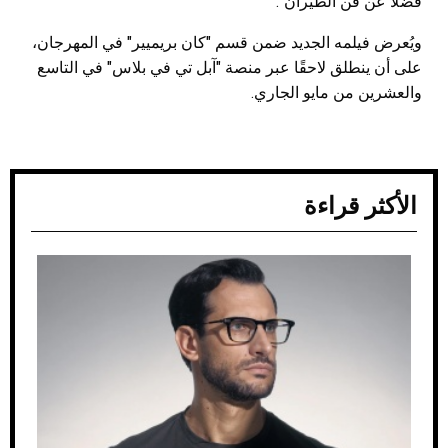
فضلاً عن فن الطيران".
ويُعرض فيلمه الجديد ضمن قسم "كان بريميير" في المهرجان،
على أن ينطلق لاحقًا عبر منصة "آبل تي في بلاس" في التاسع
والعشرين من مايو الجاري.
الأكثر قراءة