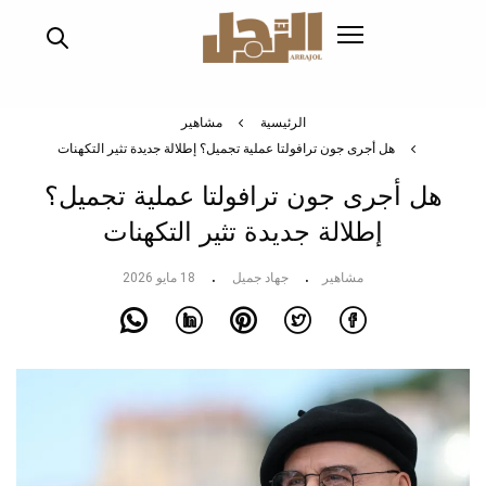
تجاوز
إلى
المحتوى
الرئيسي
الرئيسية
مشاهير
هل أجرى جون ترافولتا عملية تجميل؟ إطلالة جديدة تثير التكهنات
هل أجرى جون ترافولتا عملية تجميل؟
إطلالة جديدة تثير التكهنات
مشاهير
جهاد جميل
18 مايو 2026