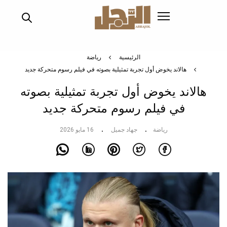
تجاوز
إلى
المحتوى
الرئيسي
الرئيسية
رياضة
هالاند يخوض أول تجربة تمثيلية بصوته في فيلم رسوم متحركة جديد
هالاند يخوض أول تجربة تمثيلية بصوته
في فيلم رسوم متحركة جديد
رياضة
جهاد جميل
16 مايو 2026