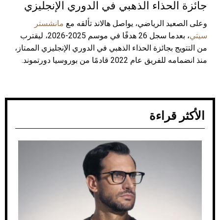
جائزة الحذاء الذهبي في الدوري الإنجليزي
وعلى الصعيد الرياضي، يواصل هالاند تألقه مع
مانشستر
سيتي
، بعدما سجل 26 هدفًا في موسم 2025-2026، ليقترب
من التتويج بجائزة الحذاء الذهبي في الدوري الإنجليزي الممتاز،
منذ انضمامه للفريق عام 2022 قادمًا من بوروسيا دورتموند.
الأكثر قراءة