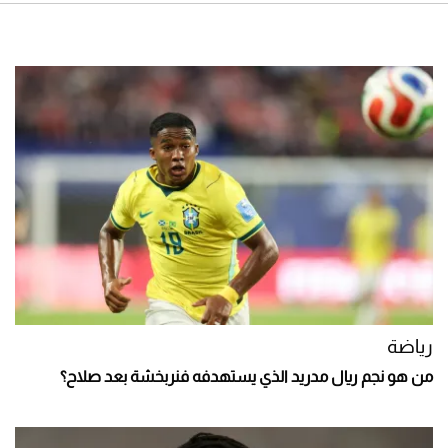
رياضة
من هو نجم ريال مدريد الذي يستهدفه فنربخشة بعد صلاح؟