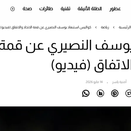
عطور
الطلة الأنيقة
تقنية
طائرات
صحة
الرئيسية
رياضة
كواليس استبعاد يوسف النصيري عن قمة الاتحاد والاتفاق (فيديو)
يوسف النصيري عن قمة
الاتفاق (فيديو)
أمنية ياسر
14 مايو 2026