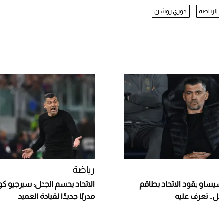
 الرياضة
دوري روشن
رياضة
ساو يقود الاتحاد بطاقم
الاتحاد يحسم الجدل: سيرجيو 
ل.. تعرف عليه
مدربًا جديدًا لقيادة العميد