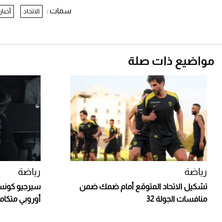
سمات :
الاتحاد
أخبار
مواضيع ذات صلة
رياضة
رياضة
تشكيل الاتحاد المتوقع أمام ضمك ضمن
سيرجيو كونسي
منافسات الجولة 32
أوروبي متكام