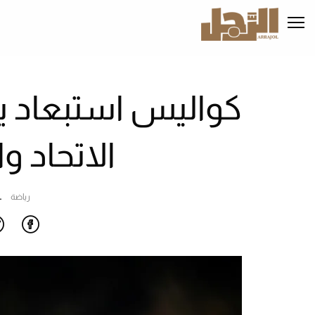
تجاوز
إلى
المحتوى
الرئيسي
كواليس استبعاد 
الاتحاد و
رياضة