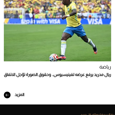
رياضة
ريال مدريد يرفع عرضه لفينيسيوس.. وحقوق الصورة تؤجل الاتفاق
المزيد
ة البريدية ليصلك كل جديد