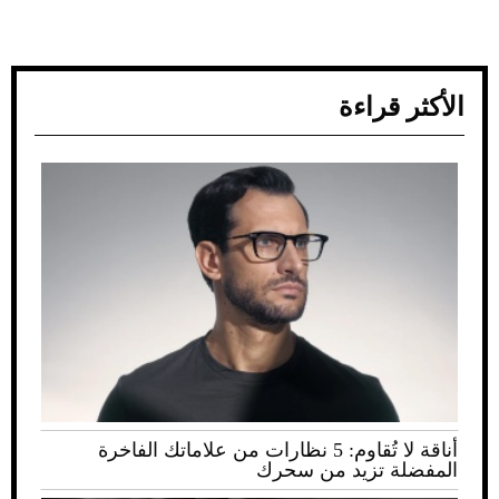
الأكثر قراءة
أناقة لا تُقاوم: 5 نظارات من علاماتك الفاخرة
المفضلة تزيد من سحرك