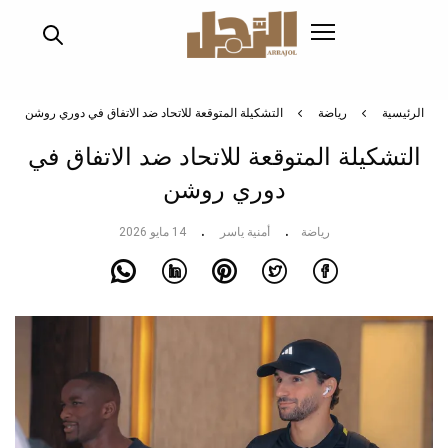
تجاوز
إلى
المحتوى
الرئيسي
الرئيسية
رياضة
التشكيلة المتوقعة للاتحاد ضد الاتفاق في دوري روشن
التشكيلة المتوقعة للاتحاد ضد الاتفاق في
دوري روشن
رياضة
أمنية ياسر
14 مايو 2026