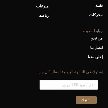
تقنية
منوعات
محركات
رياضة
روابط مفيدة
من نحن
اتصل بنا
إعلن معنا
إشترك فى النشرة البريدية ليصلك كل جديد