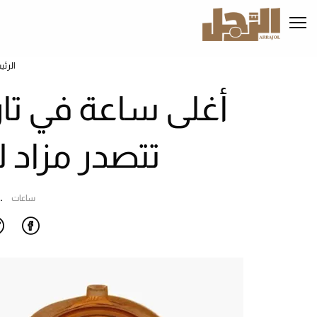
تجاوز
إلى
المحتوى
الرئيسي
الرئي
تتصدر مزاد 
ساعات