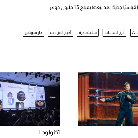
A. 
أبرز الساعات
ساعة نادرة
أخبار المزادات
دار سوذبيز
تكنولوجيا