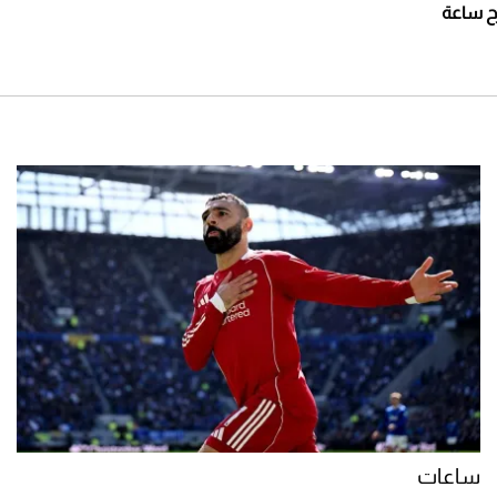
ي تطرح ساعة
ساعات