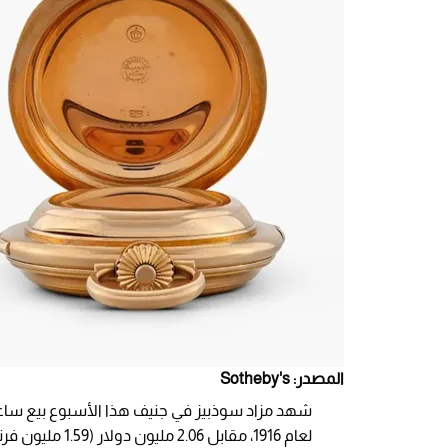
المصدر: Sotheby's
شهد مزاد سوذبيز في جنيف هذا الأسبوع بيع ساعة ن
لعام 1916، مقاب