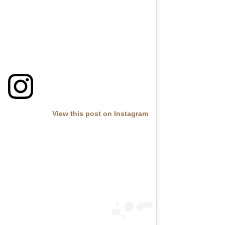
View this post on Instagram