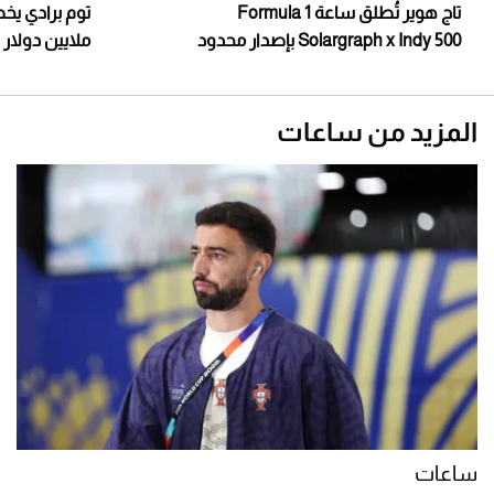
تاج هوير تُطلق ساعة Formula 1
Solargraph x Indy 500 بإصدار محدود
ملايين دولار
المزيد من ساعات
ساعات