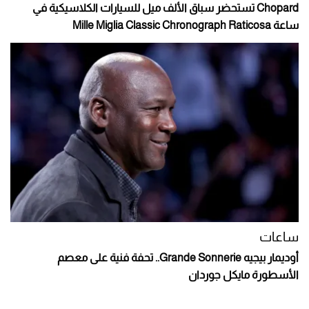
Chopard تستحضر سباق الألف ميل للسيارات الكلاسيكية في
ساعة Mille Miglia Classic Chronograph Raticosa
ساعات
أوديمار بيجيه Grande Sonnerie.. تحفة فنية على معصم
الأسطورة مايكل جوردان