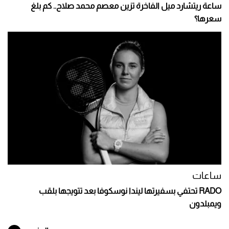
ساعة ريتشارد ميل الفاخرة تزين معصم محمد صلاح.. كم بلغ
سعرها؟
ساعات
RADO تحتفي بسفيرتها ليندا نوسكوفا بعد تتويجها بلقب
ويمبلدون