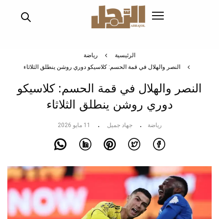
تجاوز
إلى
المحتوى
الرئيسي
الرئيسية
رياضة
النصر والهلال في قمة الحسم: كلاسيكو دوري روشن ينطلق الثلاثاء
النصر والهلال في قمة الحسم: كلاسيكو
دوري روشن ينطلق الثلاثاء
رياضة
جهاد جميل
11 مايو 2026