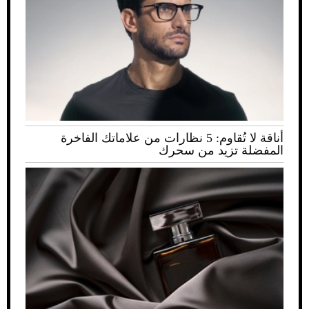
أناقة لا تُقاوم: 5 نظارات من علاماتك الفاخرة
المفضلة تزيد من سحرك