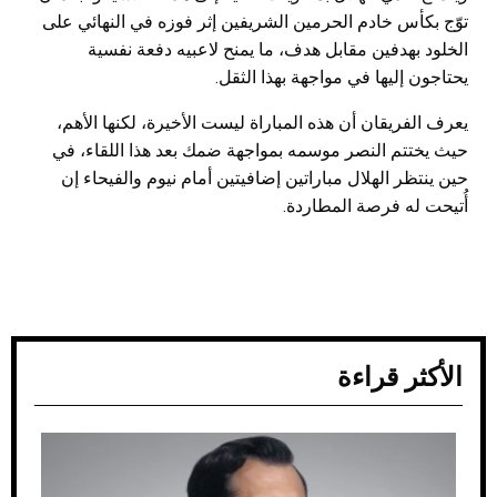
توّج بكأس خادم الحرمين الشريفين إثر فوزه في النهائي على
الخلود بهدفين مقابل هدف، ما يمنح لاعبيه دفعة نفسية
يحتاجون إليها في مواجهة بهذا الثقل.
يعرف الفريقان أن هذه المباراة ليست الأخيرة، لكنها الأهم،
حيث يختتم النصر موسمه بمواجهة ضمك بعد هذا اللقاء، في
حين ينتظر الهلال مباراتين إضافيتين أمام نيوم والفيحاء إن
أُتيحت له فرصة المطاردة.
الأكثر قراءة