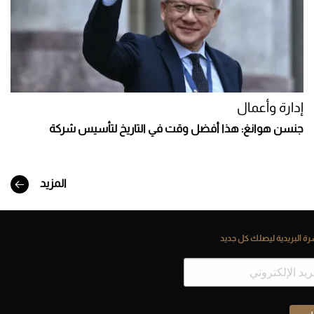
إدارة وأعمال
جنسن هوانغ: هذا أفضل وقت في التاريخ لتأسيس شركة
المزيد
ة البريدية ليصلك كل جديد