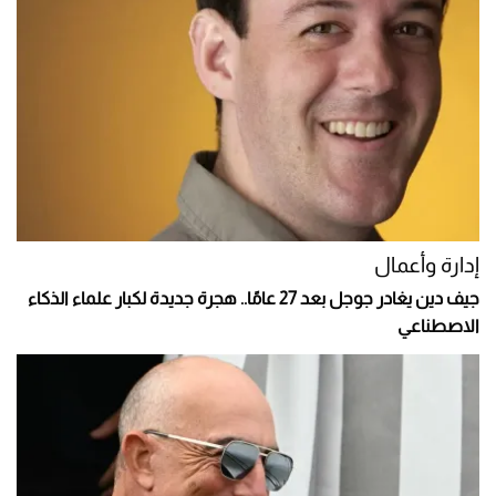
إدارة وأعمال
جيف دين يغادر جوجل بعد 27 عامًا.. هجرة جديدة لكبار علماء الذكاء
الاصطناعي