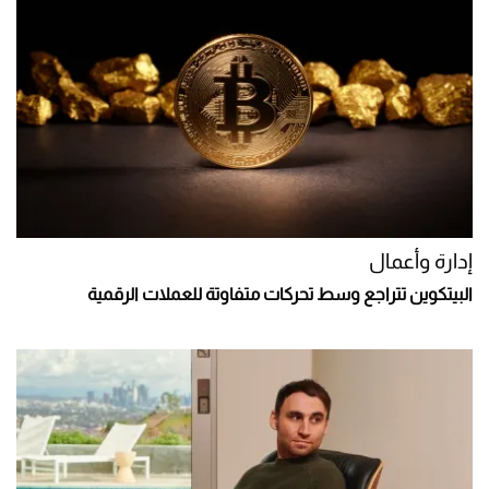
إدارة وأعمال
البيتكوين تتراجع وسط تحركات متفاوتة للعملات الرقمية