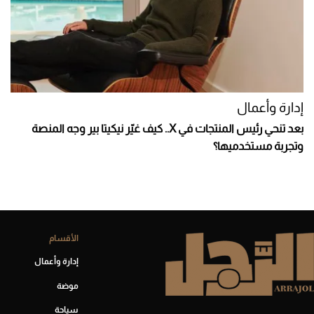
إدارة وأعمال
بعد تنحي رئيس المنتجات في X.. كيف غيّر نيكيتا بير وجه المنصة
وتجربة مستخدميها؟
الأقسام
إدارة وأعمال
موضة
سياحة