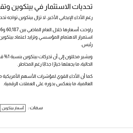
تحديات الاستثمار في بيتكوين وتق
رغم الأداء الإيجابي الأخير، لا تزال بيتكوين تواجه 
استمرار الاهتمام المؤسسي وتزايد اعتماد بيتكوي
رئيس.
ويشير م
الحالية، ما يجعلها خيارًا جذابًا رغم المخاطر.
العالمية، ما ينعكس بدوره على العملات الرقمية.
سمات :
أسعار بيتكوين