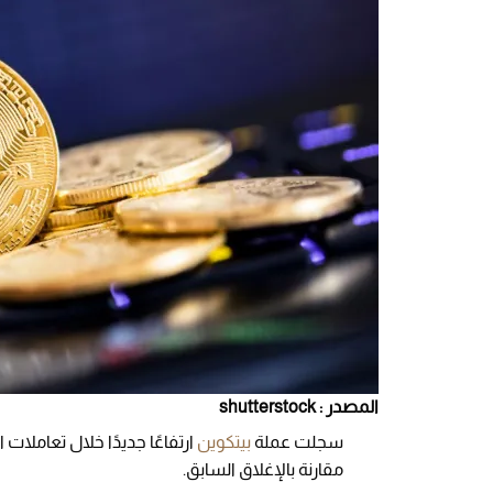
المصدر : shutterstock
سجلت عملة
بيتكوين
مقارنة بالإغلاق السابق.