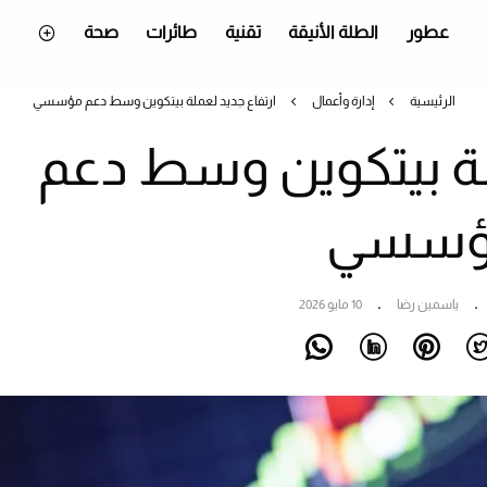
عطور
الطلة الأنيقة
تقنية
طائرات
صحة
الرئيسية
إدارة وأعمال
ارتفاع جديد لعملة بيتكوين وسط دعم مؤسسي
ملة بيتكوين وسط دعم
ؤسسي
ياسمين رضا
10 مايو 2026