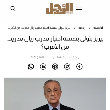
تجاوز
إلى
المحتوى
الرئيسي
الرئيسية
رياضة
بيريز يتولى بنفسه اختيار مدرب ريال مدريد.. من الأقرب؟
بيريز يتولى بنفسه اختيار مدرب ريال مدريد..
من الأقرب؟
رياضة
أمنية ياسر
05 مايو 2026