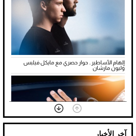
إلهام الأساطير.. حوار حصري مع مايكل فيلبس
وليون مارشان
آخر الأخبار