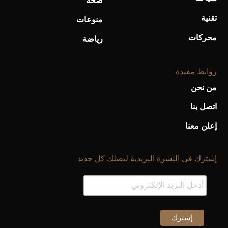
صحة
تقنية
منوعات
محركات
رياضة
روابط مفيدة
من نحن
اتصل بنا
إعلن معنا
إشترك فى النشرة البريدية ليصلك كل جديد