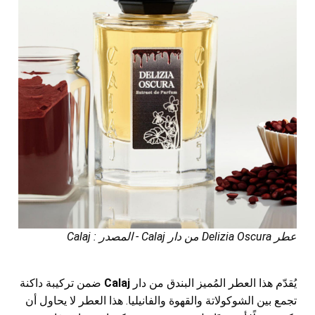
عطر Delizia Oscura من دار Calaj - المصدر : Calaj
يُقدّم هذا العطر المُميز البندق من دار
Calaj
ضمن تركيبة داكنة
تجمع بين الشوكولاتة والقهوة والفانيليا. هذا العطر لا يحاول أن