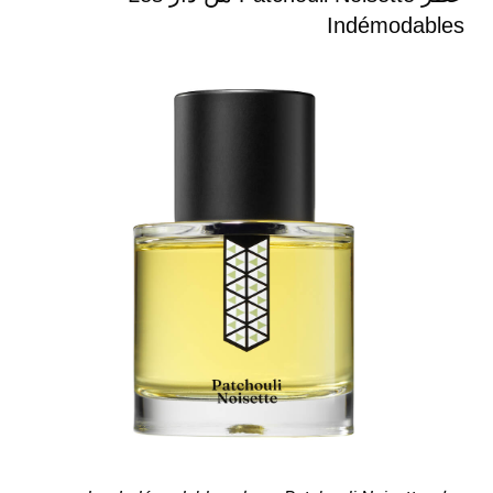
Indémodables