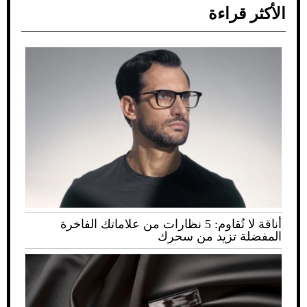
الأكثر قراءة
أناقة لا تُقاوم: 5 نظارات من علاماتك الفاخرة
المفضلة تزيد من سحرك